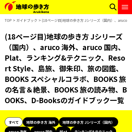
TOP
ガイドブック
(18ページ目)地球の歩き方 Jシリーズ（国内）、aruco 海
(18ページ目)地球の歩き方 Jシリーズ
（国内）、aruco 海外、aruco 国内、
Plat、ランキング&テクニック、Reso
rt Style、島旅、御朱印、旅の図鑑、
BOOKS スペシャルコラボ、BOOKS 旅
の名言＆絶景、BOOKS 旅の読み物、B
OOKS、D-Booksのガイドブック一覧
すべて
地球の歩き方 海外
地球の歩き方 Jシリーズ（国内）
aruco 海外
aruco 国内
Plat
ランキング&テクニック