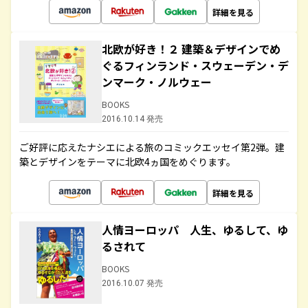
詳細を見る
北欧が好き！２ 建築＆デザインでめ
ぐるフィンランド・スウェーデン・デ
ンマーク・ノルウェー
BOOKS
2016.10.14 発売
ご好評に応えたナシエによる旅のコミックエッセイ第2弾。建
築とデザインをテーマに北欧4ヵ国をめぐります。
詳細を見る
人情ヨーロッパ 人生、ゆるして、ゆ
るされて
BOOKS
2016.10.07 発売