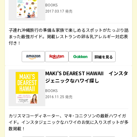
BOOKS
2017.03.17 発売
子連れ沖縄旅行の準備＆家族で楽しめるスポットがたっぷり詰
まった最強ガイド。掲載レストランの卵＆乳アレルギー対応表
付き！
詳細を見る
MAKI'S DEAREST HAWAII インスタ
ジェニックなハワイ探し
BOOKS
2016.11.25 発売
カリスマコーディネーター、マキ･コニクソンの最新ハワイガ
イド。インスタジェニックなハワイのお気に入りスポットが多
数掲載！