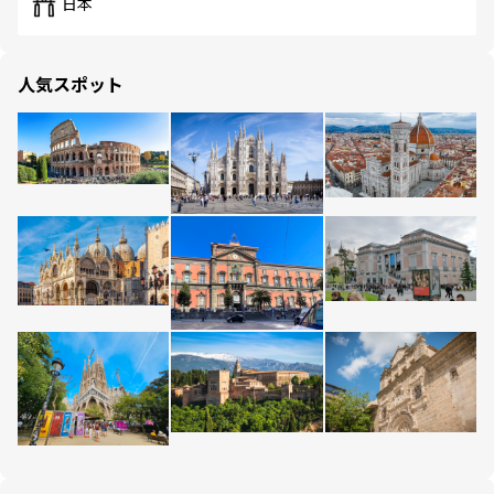
日本
人気スポット