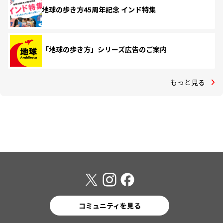
地球の歩き方45周年記念 インド特集
「地球の歩き方」シリーズ広告のご案内
もっと見る
コミュニティを見る