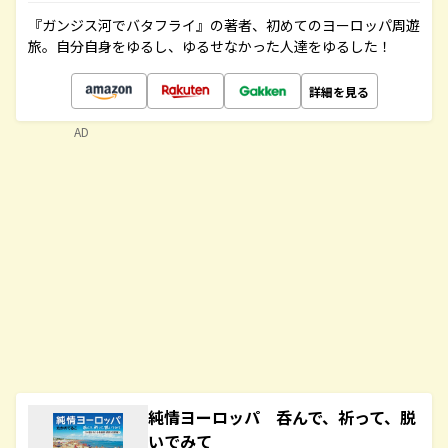
『ガンジス河でバタフライ』の著者、初めてのヨーロッパ周遊
旅。自分自身をゆるし、ゆるせなかった人達をゆるした！
詳細を見る
AD
純情ヨーロッパ 呑んで、祈って、脱
いでみて