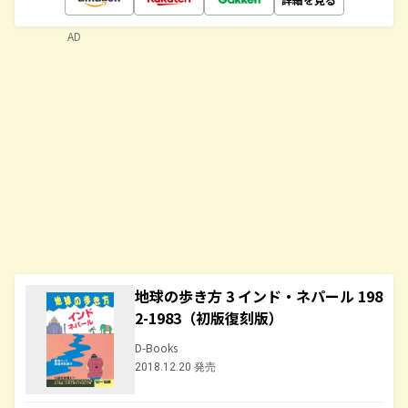
AD
地球の歩き方 3 インド・ネパール 198
2-1983（初版復刻版）
D-Books
2018.12.20 発売