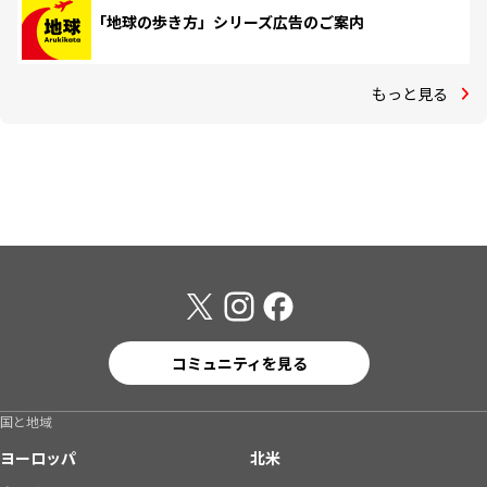
「地球の歩き方」シリーズ広告のご案内
もっと見る
コミュニティを見る
国と地域
ヨーロッパ
北米