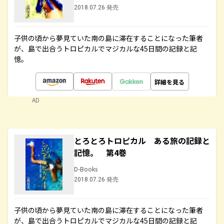
2018.07.26 発売
子供の頃から夢見ていた南の島に滞在することになった筆者
が、島で出合うトロピカルでマジカルな45日間の記録と記
憶。
詳細を見る
AD
とろとろトロピカル ある旅の記録と
記憶。 第4巻
D-Books
2018.07.26 発売
子供の頃から夢見ていた南の島に滞在することになった筆者
が、島で出合うトロピカルでマジカルな45日間の記録と記