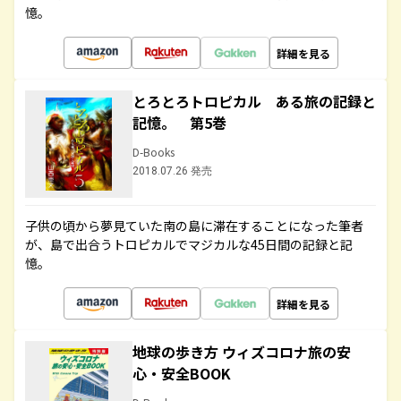
憶。
詳細を見る
とろとろトロピカル ある旅の記録と
記憶。 第5巻
D-Books
2018.07.26 発売
子供の頃から夢見ていた南の島に滞在することになった筆者
が、島で出合うトロピカルでマジカルな45日間の記録と記
憶。
詳細を見る
地球の歩き方 ウィズコロナ旅の安
心・安全BOOK