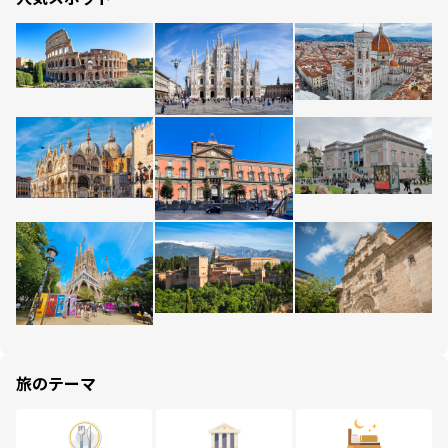
旅のテーマ