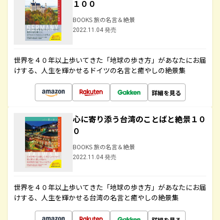
１００
BOOKS 旅の名言＆絶景
2022.11.04 発売
世界を４０年以上歩いてきた「地球の歩き方」があなたにお届
けする、人生を輝かせるドイツの名言と癒やしの絶景集
詳細を見る
心に寄り添う台湾のことばと絶景１０
０
BOOKS 旅の名言＆絶景
2022.11.04 発売
世界を４０年以上歩いてきた「地球の歩き方」があなたにお届
けする、人生を輝かせる台湾の名言と癒やしの絶景集
詳細を見る