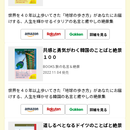
世界を４０年以上歩いてきた「地球の歩き方」があなたにお届
けする、人生を輝かせるイタリアの名言と癒やしの絶景集
詳細を見る
共感と勇気がわく韓国のことばと絶景
１００
BOOKS 旅の名言＆絶景
2022.11.04 発売
世界を４０年以上歩いてきた「地球の歩き方」があなたにお届
けする、人生を輝かせる韓国の名言と癒やしの絶景集
詳細を見る
道しるべとなるドイツのことばと絶景