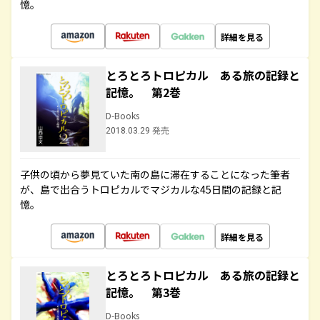
憶。
詳細を見る
とろとろトロピカル ある旅の記録と
記憶。 第2巻
D-Books
2018.03.29 発売
子供の頃から夢見ていた南の島に滞在することになった筆者
が、島で出合うトロピカルでマジカルな45日間の記録と記
憶。
詳細を見る
とろとろトロピカル ある旅の記録と
記憶。 第3巻
D-Books