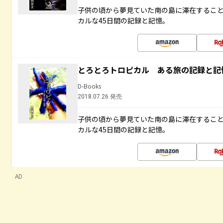
子供の頃から夢見ていた南の島に滞在するこ
カルな45日間の記録と記憶。
とろとろトロピカル ある旅の記録と記
D-Books
2018.07.26 発売
子供の頃から夢見ていた南の島に滞在するこ
カルな45日間の記録と記憶。
AD