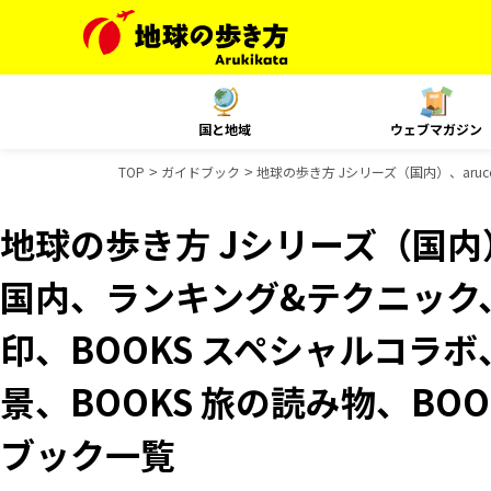
国と地域
ウェブマガジン
TOP
ガイドブック
地球の歩き方 Jシリーズ（国内）、aruco
地球の歩き方 Jシリーズ（国内）、
国内、ランキング&テクニック、Re
印、BOOKS スペシャルコラボ
景、BOOKS 旅の読み物、BOO
ブック一覧