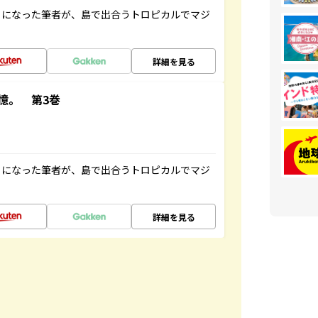
とになった筆者が、島で出合うトロピカルでマジ
詳細を見る
憶。 第3巻
とになった筆者が、島で出合うトロピカルでマジ
詳細を見る