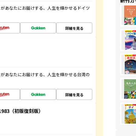
新刊ガ
」があなたにお届けする、人生を輝かせるドイツ
詳細を見る
」があなたにお届けする、人生を輝かせる台湾の
詳細を見る
-1983（初版復刻版）