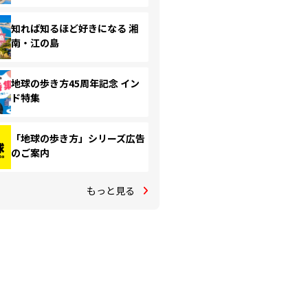
知れば知るほど好きになる 湘
南・江の島
地球の歩き方45周年記念 イン
ド特集
「地球の歩き方」シリーズ広告
のご案内
もっと見る