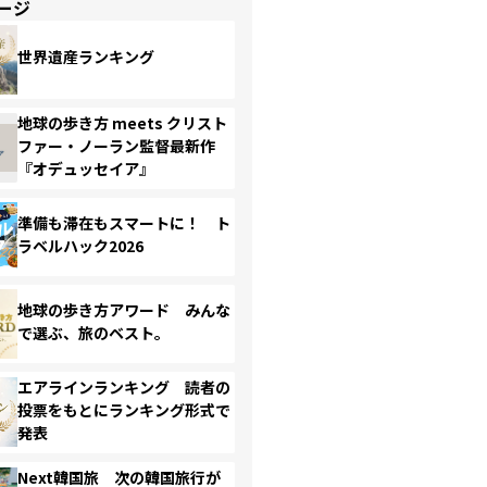
ージ
世界遺産ランキング
地球の歩き方 meets クリスト
ファー・ノーラン監督最新作
『オデュッセイア』
準備も滞在もスマートに！ ト
ラベルハック2026
地球の歩き方アワード みんな
で選ぶ、旅のベスト。
エアラインランキング 読者の
投票をもとにランキング形式で
発表
Next韓国旅 次の韓国旅行が