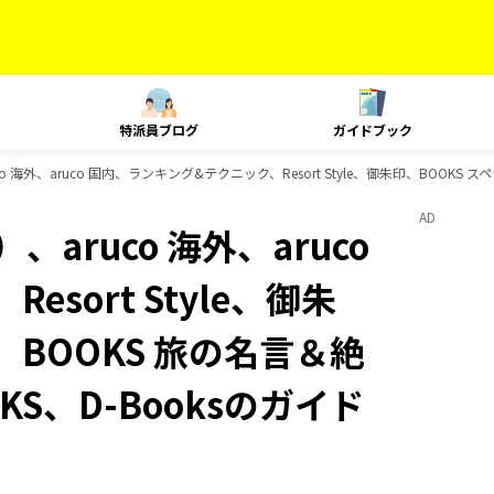
特派員ブログ
ガイドブック
 海外、aruco 国内、ランキング&テクニック、Resort Style、御朱印、BOOKS
AD
aruco 海外、aruco
sort Style、御朱
、BOOKS 旅の名言＆絶
KS、D-Booksのガイド