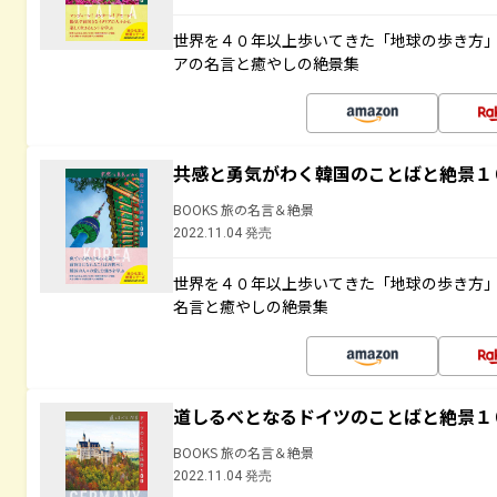
世界を４０年以上歩いてきた「地球の歩き方
アの名言と癒やしの絶景集
共感と勇気がわく韓国のことばと絶景１
BOOKS 旅の名言＆絶景
2022.11.04 発売
世界を４０年以上歩いてきた「地球の歩き方
名言と癒やしの絶景集
道しるべとなるドイツのことばと絶景１
BOOKS 旅の名言＆絶景
2022.11.04 発売