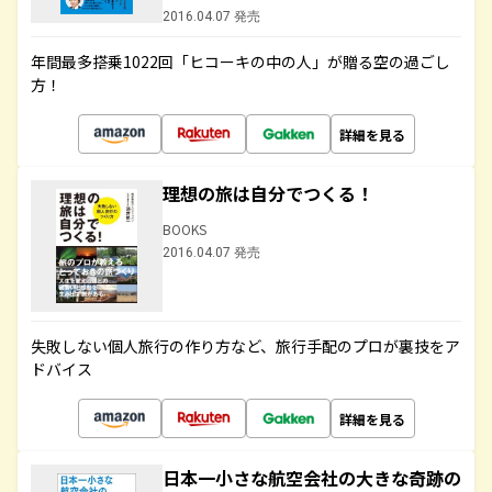
2016.04.07 発売
年間最多搭乗1022回「ヒコーキの中の人」が贈る空の過ごし
方！
詳細を見る
理想の旅は自分でつくる！
BOOKS
2016.04.07 発売
失敗しない個人旅行の作り方など、旅行手配のプロが裏技をア
ドバイス
詳細を見る
日本一小さな航空会社の大きな奇跡の