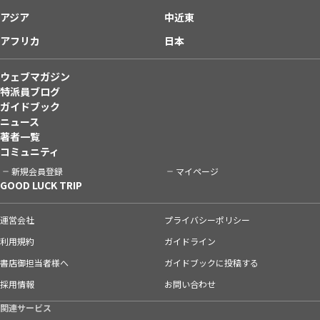
アジア
中近東
アフリカ
日本
ウェブマガジン
特派員ブログ
ガイドブック
ニュース
著者一覧
コミュニティ
新規会員登録
マイページ
GOOD LUCK TRIP
運営会社
プライバシーポリシー
利用規約
ガイドライン
書店御担当者様へ
ガイドブックに投稿する
採用情報
お問い合わせ
関連サービス