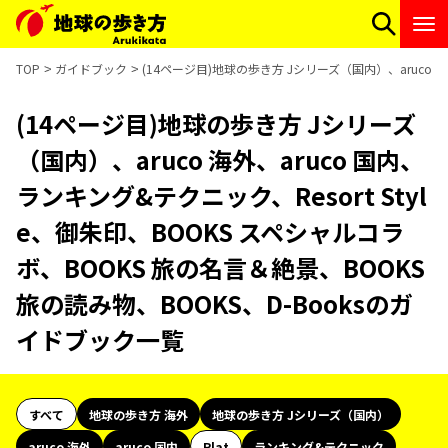
TOP
ガイドブック
(14ページ目)地球の歩き方 Jシリーズ（国内）、aruco 海
(14ページ目)地球の歩き方 Jシリーズ
（国内）、aruco 海外、aruco 国内、
ランキング&テクニック、Resort Styl
e、御朱印、BOOKS スペシャルコラ
ボ、BOOKS 旅の名言＆絶景、BOOKS
旅の読み物、BOOKS、D-Booksのガ
イドブック一覧
すべて
地球の歩き方 海外
地球の歩き方 Jシリーズ（国内）
aruco 海外
aruco 国内
Plat
ランキング&テクニック