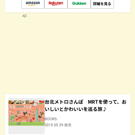
詳細を見る
AD
台北メトロさんぽ MRTを使って、お
いしいとかわいいを巡る旅♪
BOOKS
2015.05.29 発売