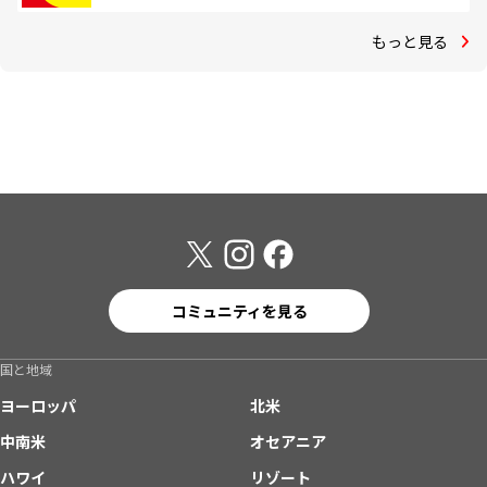
もっと見る
コミュニティを見る
国と地域
ヨーロッパ
北米
中南米
オセアニア
ハワイ
リゾート