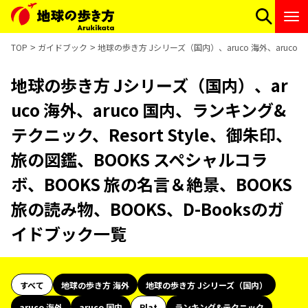
TOP
ガイドブック
地球の歩き方 Jシリーズ（国内）、aruco 海外、aruco
地球の歩き方 Jシリーズ（国内）、ar
uco 海外、aruco 国内、ランキング&
テクニック、Resort Style、御朱印、
旅の図鑑、BOOKS スペシャルコラ
ボ、BOOKS 旅の名言＆絶景、BOOKS
旅の読み物、BOOKS、D-Booksのガ
イドブック一覧
すべて
地球の歩き方 海外
地球の歩き方 Jシリーズ（国内）
aruco 海外
aruco 国内
Plat
ランキング&テクニック