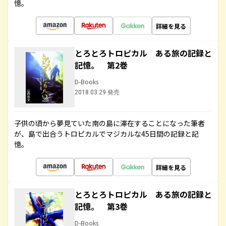
憶。
詳細を見る
とろとろトロピカル ある旅の記録と
記憶。 第2巻
D-Books
2018.03.29 発売
子供の頃から夢見ていた南の島に滞在することになった筆者
が、島で出合うトロピカルでマジカルな45日間の記録と記
憶。
詳細を見る
とろとろトロピカル ある旅の記録と
記憶。 第3巻
D-Books