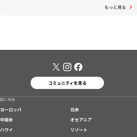
もっと見る
コミュニティを見る
国と地域
ヨーロッパ
北米
中南米
オセアニア
ハワイ
リゾート