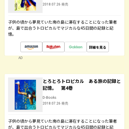
2018.07.26 発売
子供の頃から夢見ていた南の島に滞在することになった筆者
が、島で出合うトロピカルでマジカルな45日間の記録と記
憶。
詳細を見る
AD
とろとろトロピカル ある旅の記録と
記憶。 第4巻
D-Books
2018.07.26 発売
子供の頃から夢見ていた南の島に滞在することになった筆者
が、島で出合うトロピカルでマジカルな45日間の記録と記