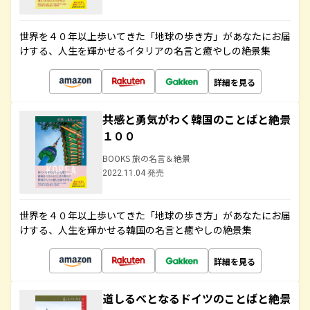
世界を４０年以上歩いてきた「地球の歩き方」があなたにお届
けする、人生を輝かせるイタリアの名言と癒やしの絶景集
詳細を見る
共感と勇気がわく韓国のことばと絶景
１００
BOOKS 旅の名言＆絶景
2022.11.04 発売
世界を４０年以上歩いてきた「地球の歩き方」があなたにお届
けする、人生を輝かせる韓国の名言と癒やしの絶景集
詳細を見る
道しるべとなるドイツのことばと絶景