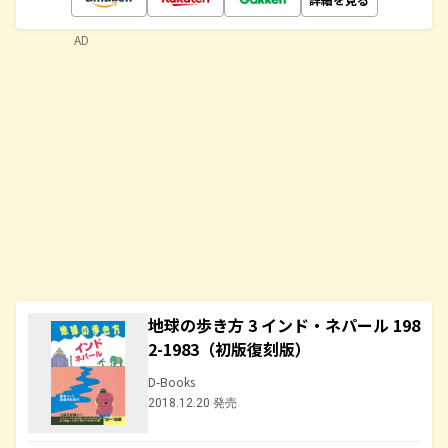
AD
地球の歩き方 3 インド・ネパール 198
2-1983（初版復刻版）
D-Books
2018.12.20 発売