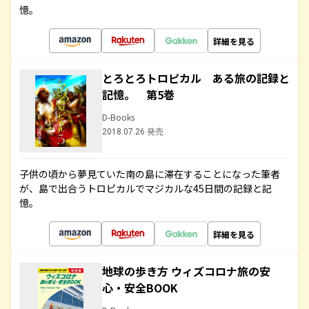
憶。
詳細を見る
とろとろトロピカル ある旅の記録と
記憶。 第5巻
D-Books
2018.07.26 発売
子供の頃から夢見ていた南の島に滞在することになった筆者
が、島で出合うトロピカルでマジカルな45日間の記録と記
憶。
詳細を見る
地球の歩き方 ウィズコロナ旅の安
心・安全BOOK