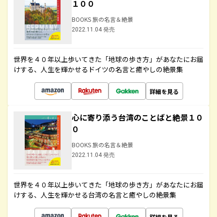
１００
BOOKS 旅の名言＆絶景
2022.11.04 発売
世界を４０年以上歩いてきた「地球の歩き方」があなたにお届
けする、人生を輝かせるドイツの名言と癒やしの絶景集
詳細を見る
心に寄り添う台湾のことばと絶景１０
０
BOOKS 旅の名言＆絶景
2022.11.04 発売
世界を４０年以上歩いてきた「地球の歩き方」があなたにお届
けする、人生を輝かせる台湾の名言と癒やしの絶景集
詳細を見る