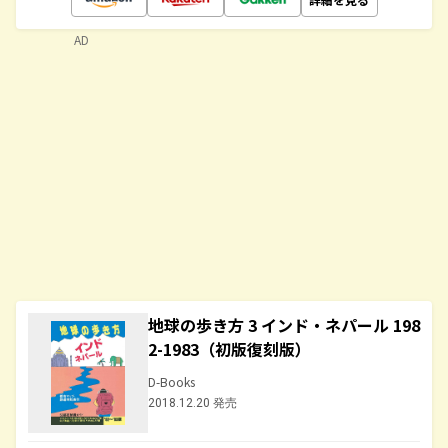
AD
地球の歩き方 3 インド・ネパール 198
2-1983（初版復刻版）
D-Books
2018.12.20 発売