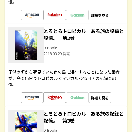
憶。
詳細を見る
とろとろトロピカル ある旅の記録と
記憶。 第2巻
D-Books
2018.03.29 発売
子供の頃から夢見ていた南の島に滞在することになった筆者
が、島で出合うトロピカルでマジカルな45日間の記録と記
憶。
詳細を見る
とろとろトロピカル ある旅の記録と
記憶。 第3巻
D-Books