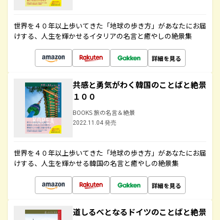
世界を４０年以上歩いてきた「地球の歩き方」があなたにお届
けする、人生を輝かせるイタリアの名言と癒やしの絶景集
詳細を見る
共感と勇気がわく韓国のことばと絶景
１００
BOOKS 旅の名言＆絶景
2022.11.04 発売
世界を４０年以上歩いてきた「地球の歩き方」があなたにお届
けする、人生を輝かせる韓国の名言と癒やしの絶景集
詳細を見る
道しるべとなるドイツのことばと絶景