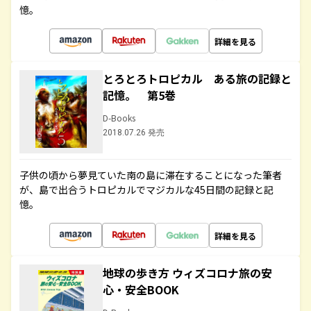
憶。
詳細を見る
とろとろトロピカル ある旅の記録と
記憶。 第5巻
D-Books
2018.07.26 発売
子供の頃から夢見ていた南の島に滞在することになった筆者
が、島で出合うトロピカルでマジカルな45日間の記録と記
憶。
詳細を見る
地球の歩き方 ウィズコロナ旅の安
心・安全BOOK