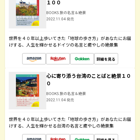
１００
BOOKS 旅の名言＆絶景
2022.11.04 発売
世界を４０年以上歩いてきた「地球の歩き方」があなたにお届
けする、人生を輝かせるドイツの名言と癒やしの絶景集
詳細を見る
心に寄り添う台湾のことばと絶景１０
０
BOOKS 旅の名言＆絶景
2022.11.04 発売
世界を４０年以上歩いてきた「地球の歩き方」があなたにお届
けする、人生を輝かせる台湾の名言と癒やしの絶景集
詳細を見る