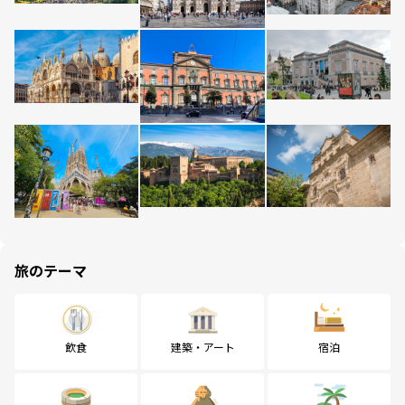
旅のテーマ
飲食
建築・アート
宿泊