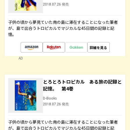
2018.07.26 発売
子供の頃から夢見ていた南の島に滞在することになった筆者
が、島で出合うトロピカルでマジカルな45日間の記録と記
憶。
詳細を見る
AD
とろとろトロピカル ある旅の記録と
記憶。 第4巻
D-Books
2018.07.26 発売
子供の頃から夢見ていた南の島に滞在することになった筆者
が、島で出合うトロピカルでマジカルな45日間の記録と記