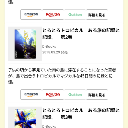
憶。
詳細を見る
とろとろトロピカル ある旅の記録と
記憶。 第2巻
D-Books
2018.03.29 発売
子供の頃から夢見ていた南の島に滞在することになった筆者
が、島で出合うトロピカルでマジカルな45日間の記録と記
憶。
詳細を見る
とろとろトロピカル ある旅の記録と
記憶。 第3巻
D-Books