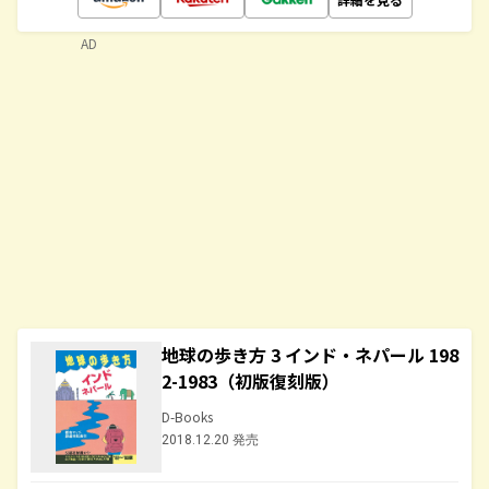
AD
地球の歩き方 3 インド・ネパール 198
2-1983（初版復刻版）
D-Books
2018.12.20 発売