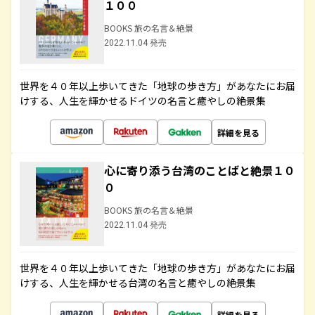
１００
BOOKS 旅の名言＆絶景
2022.11.04 発売
世界を４０年以上歩いてきた「地球の歩き方」があなたにお届
けする、人生を輝かせるドイツの名言と癒やしの絶景集
詳細を見る
心に寄り添う台湾のことばと絶景１０
０
BOOKS 旅の名言＆絶景
2022.11.04 発売
世界を４０年以上歩いてきた「地球の歩き方」があなたにお届
けする、人生を輝かせる台湾の名言と癒やしの絶景集
詳細を見る