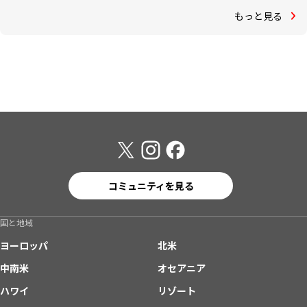
もっと見る
コミュニティを見る
国と地域
ヨーロッパ
北米
中南米
オセアニア
ハワイ
リゾート