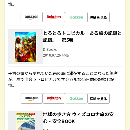
憶。
詳細を見る
とろとろトロピカル ある旅の記録と
記憶。 第5巻
D-Books
2018.07.26 発売
子供の頃から夢見ていた南の島に滞在することになった筆者
が、島で出合うトロピカルでマジカルな45日間の記録と記
憶。
詳細を見る
地球の歩き方 ウィズコロナ旅の安
心・安全BOOK