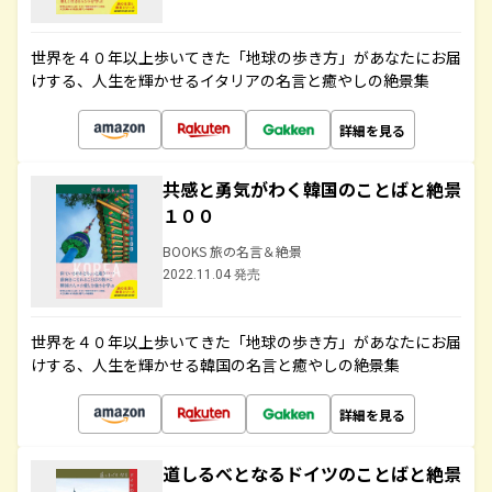
世界を４０年以上歩いてきた「地球の歩き方」があなたにお届
けする、人生を輝かせるイタリアの名言と癒やしの絶景集
詳細を見る
共感と勇気がわく韓国のことばと絶景
１００
BOOKS 旅の名言＆絶景
2022.11.04 発売
世界を４０年以上歩いてきた「地球の歩き方」があなたにお届
けする、人生を輝かせる韓国の名言と癒やしの絶景集
詳細を見る
道しるべとなるドイツのことばと絶景