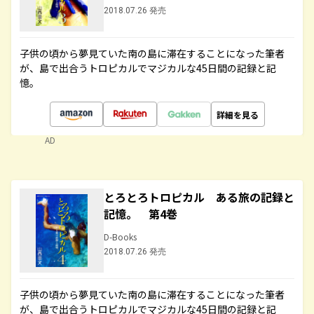
2018.07.26 発売
子供の頃から夢見ていた南の島に滞在することになった筆者
が、島で出合うトロピカルでマジカルな45日間の記録と記
憶。
詳細を見る
AD
とろとろトロピカル ある旅の記録と
記憶。 第4巻
D-Books
2018.07.26 発売
子供の頃から夢見ていた南の島に滞在することになった筆者
が、島で出合うトロピカルでマジカルな45日間の記録と記