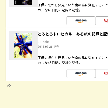
子供の頃から夢見ていた南の島に滞在するこ
カルな45日間の記録と記憶。
とろとろトロピカル ある旅の記録と記
D-Books
2018.07.26 発売
子供の頃から夢見ていた南の島に滞在するこ
カルな45日間の記録と記憶。
AD