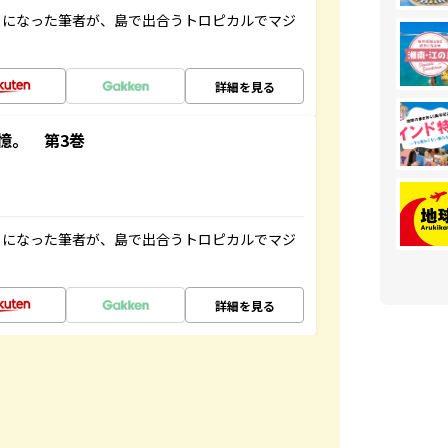
とになった筆者が、島で出合うトロピカルでマジ
詳細を見る
憶。 第3巻
とになった筆者が、島で出合うトロピカルでマジ
詳細を見る