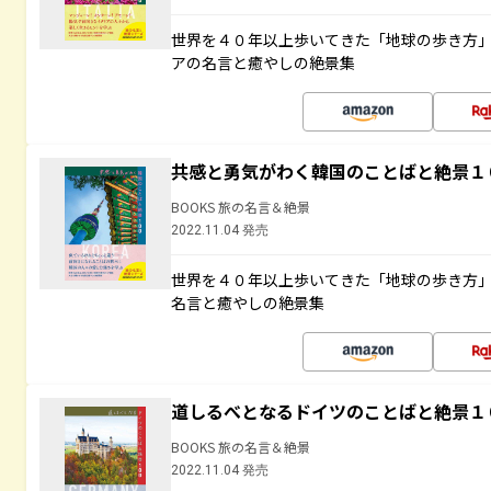
世界を４０年以上歩いてきた「地球の歩き方
アの名言と癒やしの絶景集
共感と勇気がわく韓国のことばと絶景１
BOOKS 旅の名言＆絶景
2022.11.04 発売
世界を４０年以上歩いてきた「地球の歩き方
名言と癒やしの絶景集
道しるべとなるドイツのことばと絶景１
BOOKS 旅の名言＆絶景
2022.11.04 発売