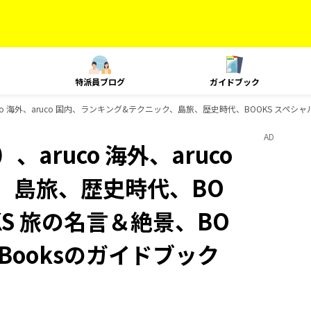
特派員ブログ
ガイドブック
o 海外、aruco 国内、ランキング&テクニック、島旅、歴史時代、BOOKS スペシャル
AD
aruco 海外、aruco
、島旅、歴史時代、BO
KS 旅の名言＆絶景、BO
-Booksのガイドブック