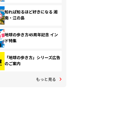
知れば知るほど好きになる 湘
南・江の島
地球の歩き方45周年記念 イン
ド特集
「地球の歩き方」シリーズ広告
のご案内
もっと見る