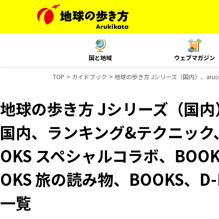
国と地域
ウェブマガジン
TOP
ガイドブック
地球の歩き方 Jシリーズ（国内）、aruc
地球の歩き方 Jシリーズ（国内）、
国内、ランキング&テクニック
OKS スペシャルコラボ、BOO
OKS 旅の読み物、BOOKS、D
一覧