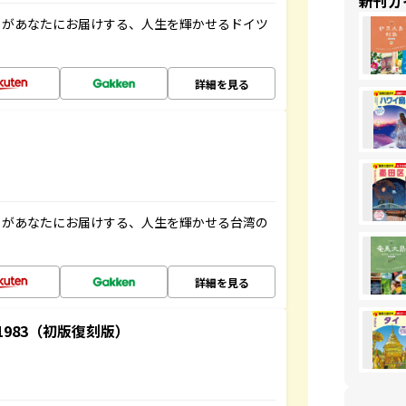
新刊ガ
」があなたにお届けする、人生を輝かせるドイツ
詳細を見る
」があなたにお届けする、人生を輝かせる台湾の
詳細を見る
-1983（初版復刻版）