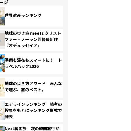
ージ
世界遺産ランキング
地球の歩き方 meets クリスト
ファー・ノーラン監督最新作
『オデュッセイア』
準備も滞在もスマートに！ ト
ラベルハック2026
地球の歩き方アワード みんな
で選ぶ、旅のベスト。
エアラインランキング 読者の
投票をもとにランキング形式で
発表
Next韓国旅 次の韓国旅行が