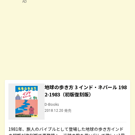
AD
地球の歩き方 3 インド・ネパール 198
2-1983（初版復刻版）
D-Books
2018.12.20 発売
1981年、旅人のバイブルとして登場した地球の歩き方インド