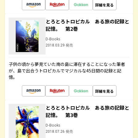
詳細を見る
とろとろトロピカル ある旅の記録と
記憶。 第2巻
D-Books
2018.03.29 発売
子供の頃から夢見ていた南の島に滞在することになった筆者
が、島で出合うトロピカルでマジカルな45日間の記録と記
憶。
詳細を見る
とろとろトロピカル ある旅の記録と
記憶。 第3巻
D-Books
2018.07.26 発売