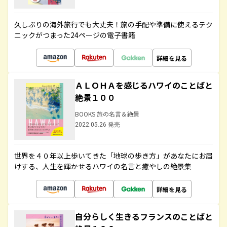
久しぶりの海外旅行でも大丈夫！旅の手配や準備に使えるテク
ニックがつまった24ページの電子書籍
詳細を見る
ＡＬＯＨＡを感じるハワイのことばと
絶景１００
BOOKS 旅の名言＆絶景
2022.05.26 発売
世界を４０年以上歩いてきた「地球の歩き方」があなたにお届
けする、人生を輝かせるハワイの名言と癒やしの絶景集
詳細を見る
自分らしく生きるフランスのことばと