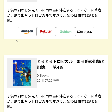
子供の頃から夢見ていた南の島に滞在することになった筆者
が、島で出合うトロピカルでマジカルな45日間の記録と記
憶。
詳細を見る
AD
とろとろトロピカル ある旅の記録と
記憶。 第4巻
D-Books
2018.07.26 発売
子供の頃から夢見ていた南の島に滞在することになった筆者
が、島で出合うトロピカルでマジカルな45日間の記録と記
憶。