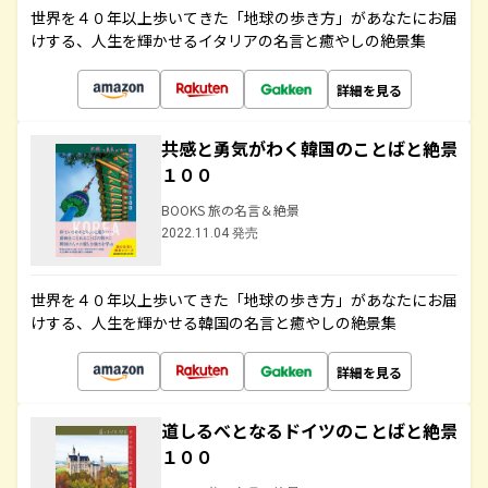
世界を４０年以上歩いてきた「地球の歩き方」があなたにお届
けする、人生を輝かせるイタリアの名言と癒やしの絶景集
詳細を見る
共感と勇気がわく韓国のことばと絶景
１００
BOOKS 旅の名言＆絶景
2022.11.04 発売
世界を４０年以上歩いてきた「地球の歩き方」があなたにお届
けする、人生を輝かせる韓国の名言と癒やしの絶景集
詳細を見る
道しるべとなるドイツのことばと絶景
１００