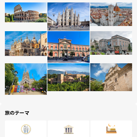
旅のテーマ