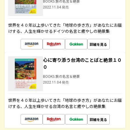
BOOKS 旅の名言＆絶景
2022.11.04 発売
世界を４０年以上歩いてきた「地球の歩き方」があなたにお届
けする、人生を輝かせるドイツの名言と癒やしの絶景集
詳細を見る
心に寄り添う台湾のことばと絶景１０
０
BOOKS 旅の名言＆絶景
2022.11.04 発売
世界を４０年以上歩いてきた「地球の歩き方」があなたにお届
けする、人生を輝かせる台湾の名言と癒やしの絶景集
詳細を見る