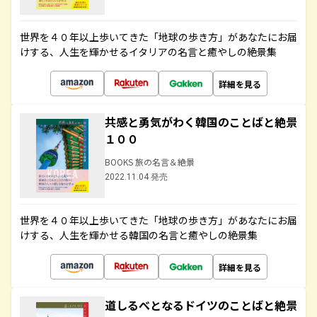
世界を４０年以上歩いてきた「地球の歩き方」があなたにお届
けする、人生を輝かせるイタリアの名言と癒やしの絶景集
詳細を見る
共感と勇気がわく韓国のことばと絶景
１００
BOOKS 旅の名言＆絶景
2022.11.04 発売
世界を４０年以上歩いてきた「地球の歩き方」があなたにお届
けする、人生を輝かせる韓国の名言と癒やしの絶景集
詳細を見る
道しるべとなるドイツのことばと絶景