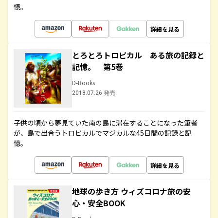
憶。
詳細を見る
とろとろトロピカル ある旅の記録と
記憶。 第5巻
D-Books
2018.07.26 発売
子供の頃から夢見ていた南の島に滞在することになった筆者
が、島で出合うトロピカルでマジカルな45日間の記録と記
憶。
詳細を見る
地球の歩き方 ウィズコロナ旅の安
心・安全BOOK