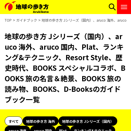
TOP
ガイドブック
地球の歩き方 Jシリーズ（国内）、aruco 海外、aruco 
地球の歩き方 Jシリーズ（国内）、ar
uco 海外、aruco 国内、Plat、ランキ
ング&テクニック、Resort Style、歴
史時代、BOOKS スペシャルコラボ、B
OOKS 旅の名言＆絶景、BOOKS 旅の
読み物、BOOKS、D-Booksのガイド
ブック一覧
すべて
地球の歩き方 海外
地球の歩き方 Jシリーズ（国内）
aruco 海外
aruco 国内
Plat
ランキング&テクニック