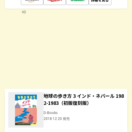
AD
地球の歩き方 3 インド・ネパール 198
2-1983（初版復刻版）
D-Books
2018.12.20 発売