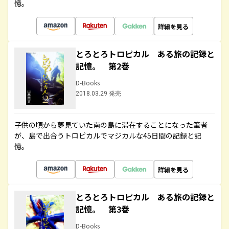
憶。
詳細を見る
とろとろトロピカル ある旅の記録と
記憶。 第2巻
D-Books
2018.03.29 発売
子供の頃から夢見ていた南の島に滞在することになった筆者
が、島で出合うトロピカルでマジカルな45日間の記録と記
憶。
詳細を見る
とろとろトロピカル ある旅の記録と
記憶。 第3巻
D-Books