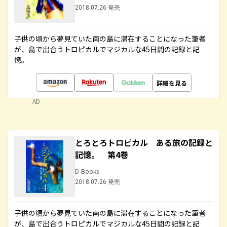
2018.07.26 発売
子供の頃から夢見ていた南の島に滞在することになった筆者
が、島で出合うトロピカルでマジカルな45日間の記録と記
憶。
詳細を見る
AD
とろとろトロピカル ある旅の記録と
記憶。 第4巻
D-Books
2018.07.26 発売
子供の頃から夢見ていた南の島に滞在することになった筆者
が、島で出合うトロピカルでマジカルな45日間の記録と記