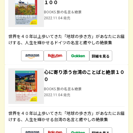
１００
BOOKS 旅の名言＆絶景
2022.11.04 発売
世界を４０年以上歩いてきた「地球の歩き方」があなたにお届
けする、人生を輝かせるドイツの名言と癒やしの絶景集
詳細を見る
心に寄り添う台湾のことばと絶景１０
０
BOOKS 旅の名言＆絶景
2022.11.04 発売
世界を４０年以上歩いてきた「地球の歩き方」があなたにお届
けする、人生を輝かせる台湾の名言と癒やしの絶景集
詳細を見る