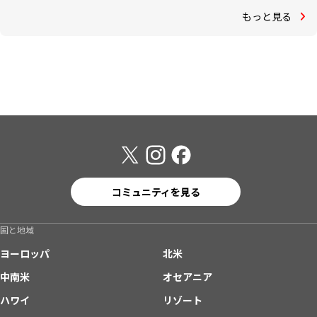
もっと見る
コミュニティを見る
国と地域
ヨーロッパ
北米
中南米
オセアニア
ハワイ
リゾート