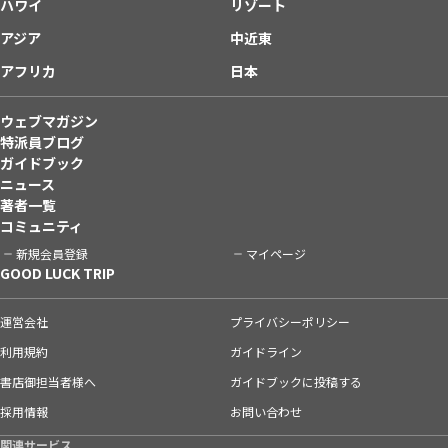
ハワイ
リゾート
アジア
中近東
アフリカ
日本
ウェブマガジン
特派員ブログ
ガイドブック
ニュース
著者一覧
コミュニティ
新規会員登録
マイページ
GOOD LUCK TRIP
運営会社
プライバシーポリシー
利用規約
ガイドライン
書店御担当者様へ
ガイドブックに投稿する
採用情報
お問い合わせ
関連サービス