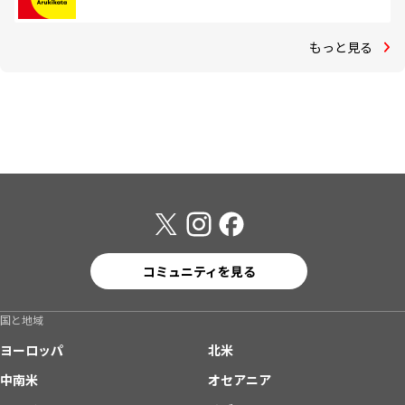
もっと見る
コミュニティを見る
国と地域
ヨーロッパ
北米
中南米
オセアニア