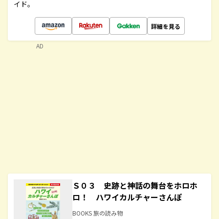
イド。
詳細を見る
AD
Ｓ０３ 史跡と神話の舞台をホロホ
ロ！ ハワイカルチャーさんぽ
BOOKS 旅の読み物