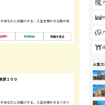
」があなたにお届けする、人生を輝かせる旅の名
詳細を見る
人気ス
絶景１００
」があなたにお届けする、人生を輝かせるイタリ