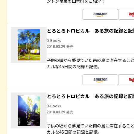
ンドン南東の田舎町をご紹介！
とろとろトロピカル ある旅の記録と記
D-Books
2018.03.29 発売
子供の頃から夢見ていた南の島に滞在するこ
カルな45日間の記録と記憶。
とろとろトロピカル ある旅の記録と記
D-Books
2018.03.29 発売
子供の頃から夢見ていた南の島に滞在するこ
カルな45日間の記録と記憶。