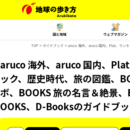
国と地域
ウェブマガジン
TOP
ガイドブック
aruco 海外、aruco 国内、Plat
aruco 海外、aruco 国内、
ック、歴史時代、旅の図鑑、BO
ボ、BOOKS 旅の名言＆絶景、
OOKS、D-Booksのガイドブ