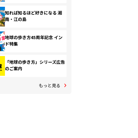
知れば知るほど好きになる 湘
南・江の島
地球の歩き方45周年記念 イン
ド特集
「地球の歩き方」シリーズ広告
のご案内
もっと見る