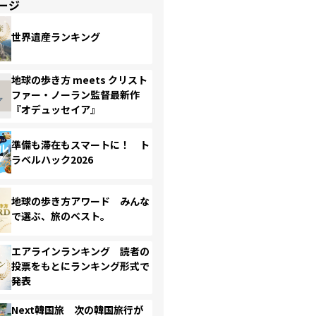
ージ
世界遺産ランキング
地球の歩き方 meets クリスト
ファー・ノーラン監督最新作
『オデュッセイア』
準備も滞在もスマートに！ ト
ラベルハック2026
地球の歩き方アワード みんな
で選ぶ、旅のベスト。
エアラインランキング 読者の
投票をもとにランキング形式で
発表
Next韓国旅 次の韓国旅行が