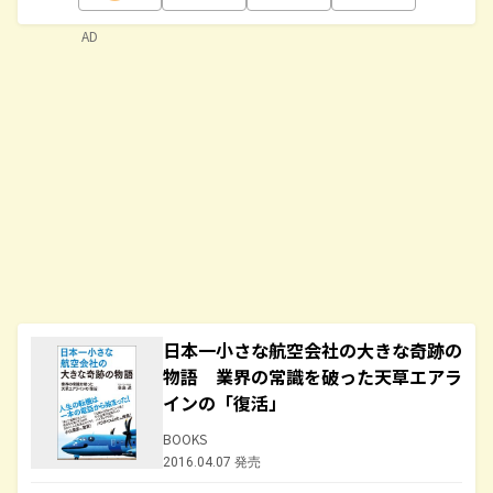
AD
日本一小さな航空会社の大きな奇跡の
物語 業界の常識を破った天草エアラ
インの「復活」
BOOKS
2016.04.07 発売