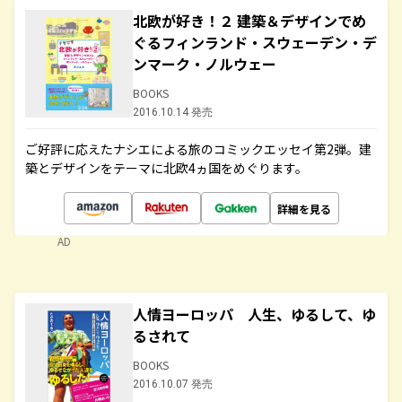
北欧が好き！２ 建築＆デザインでめ
ぐるフィンランド・スウェーデン・デ
ンマーク・ノルウェー
BOOKS
2016.10.14 発売
ご好評に応えたナシエによる旅のコミックエッセイ第2弾。建
築とデザインをテーマに北欧4ヵ国をめぐります。
詳細を見る
AD
人情ヨーロッパ 人生、ゆるして、ゆ
るされて
BOOKS
2016.10.07 発売