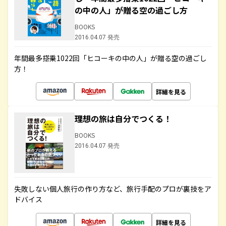
の中の人」が贈る空の過ごし方
BOOKS
2016.04.07 発売
年間最多搭乗1022回「ヒコーキの中の人」が贈る空の過ごし
方！
詳細を見る
理想の旅は自分でつくる！
BOOKS
2016.04.07 発売
失敗しない個人旅行の作り方など、旅行手配のプロが裏技をア
ドバイス
詳細を見る