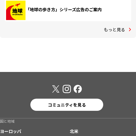
「地球の歩き方」シリーズ広告のご案内
もっと見る
コミュニティを見る
国と地域
ヨーロッパ
北米