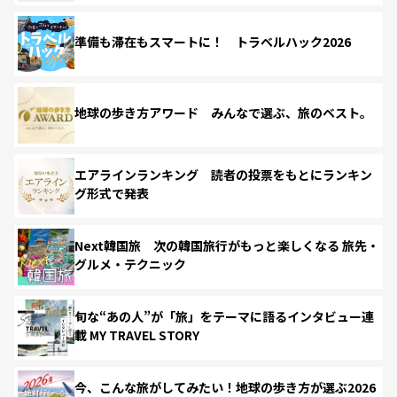
準備も滞在もスマートに！ トラベルハック2026
地球の歩き方アワード みんなで選ぶ、旅のベスト。
エアラインランキング 読者の投票をもとにランキン
グ形式で発表
Next韓国旅 次の韓国旅行がもっと楽しくなる 旅先・
グルメ・テクニック
旬な“あの人”が「旅」をテーマに語るインタビュー連
載 MY TRAVEL STORY
今、こんな旅がしてみたい！地球の歩き方が選ぶ2026