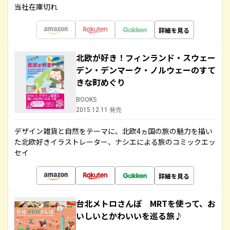
当社在庫切れ
詳細を見る
北欧が好き！フィンランド・スウェー
デン・デンマーク・ノルウェーのすて
きな町めぐり
BOOKS
2015.12.11 発売
デザイン雑貨と自然をテーマに、北欧4ヵ国の旅の魅力を描い
た北欧好きイラストレーター、ナシエによる旅のコミックエッ
セイ
詳細を見る
台北メトロさんぽ MRTを使って、お
いしいとかわいいを巡る旅♪