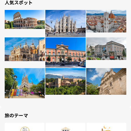
人気スポット
旅のテーマ