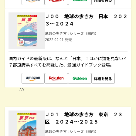
Ｊ００ 地球の歩き方 日本 ２０２
３～２０２４
地球の歩き方 Jシリーズ（国内）
2022.09.01 発売
国内ガイドの最新版は、なんと「日本」！ほかに類を見ない４
７都道府県すべてを網羅した、最強ガイドブック登場。
詳細を見る
AD
Ｊ０１ 地球の歩き方 東京 ２３
区 ２０２４～２０２５
地球の歩き方 Jシリーズ（国内）