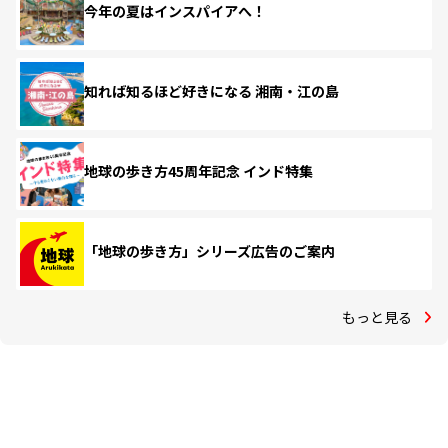
今年の夏はインスパイアへ！
知れば知るほど好きになる 湘南・江の島
地球の歩き方45周年記念 インド特集
「地球の歩き方」シリーズ広告のご案内
もっと見る