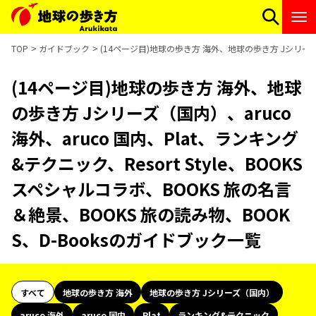
TOP
ガイドブック
(14ページ目)地球の歩き方 海外、地球の歩き方 Jシリーズ（国
(14ページ目)地球の歩き方 海外、地球
の歩き方 Jシリーズ（国内）、aruco
海外、aruco 国内、Plat、ランキング
&テクニック、Resort Style、BOOKS
スペシャルコラボ、BOOKS 旅の名言
＆絶景、BOOKS 旅の読み物、BOOK
S、D-Booksのガイドブック一覧
すべて
地球の歩き方 海外
地球の歩き方 Jシリーズ（国内）
aruco 海外
aruco 国内
Plat
ランキング&テクニック