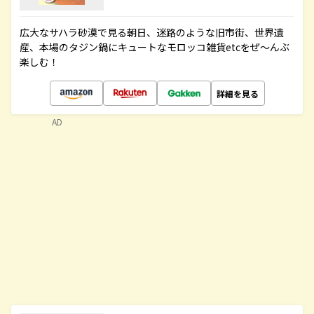
広大なサハラ砂漠で見る朝日、迷路のような旧市街、世界遺
産、本場のタジン鍋にキュートなモロッコ雑貨etcをぜ～んぶ
楽しむ！
詳細を見る
AD