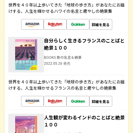
世界を４０年以上歩いてきた「地球の歩き方」があなたにお届
けする、人生を輝かせるハワイの名言と癒やしの絶景集
詳細を見る
自分らしく生きるフランスのことばと
絶景１００
BOOKS 旅の名言＆絶景
2022.05.26 発売
世界を４０年以上歩いてきた「地球の歩き方」があなたにお届
けする、人生を輝かせるフランスの名言と癒やしの絶景集
詳細を見る
人生観が変わるインドのことばと絶景
１００