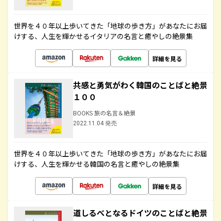
世界を４０年以上歩いてきた「地球の歩き方」があなたにお届
けする、人生を輝かせるイタリアの名言と癒やしの絶景集
詳細を見る
共感と勇気がわく韓国のことばと絶景
１００
BOOKS 旅の名言＆絶景
2022.11.04 発売
世界を４０年以上歩いてきた「地球の歩き方」があなたにお届
けする、人生を輝かせる韓国の名言と癒やしの絶景集
詳細を見る
道しるべとなるドイツのことばと絶景