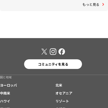
もっと見る
コミュニティを見る
国と地域
ヨーロッパ
北米
中南米
オセアニア
ハワイ
リゾート