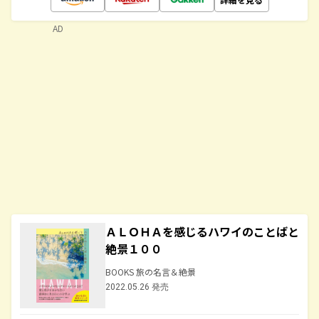
AD
ＡＬＯＨＡを感じるハワイのことばと
絶景１００
BOOKS 旅の名言＆絶景
2022.05.26 発売