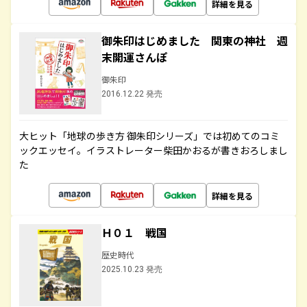
詳細を見る
御朱印はじめました 関東の神社 週
末開運さんぽ
御朱印
2016.12.22 発売
大ヒット「地球の歩き方 御朱印シリーズ」では初めてのコミ
ックエッセイ。イラストレーター柴田かおるが書きおろしまし
た
詳細を見る
Ｈ０１ 戦国
歴史時代
2025.10.23 発売