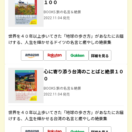
１００
BOOKS 旅の名言＆絶景
2022.11.04 発売
世界を４０年以上歩いてきた「地球の歩き方」があなたにお届
けする、人生を輝かせるドイツの名言と癒やしの絶景集
詳細を見る
心に寄り添う台湾のことばと絶景１０
０
BOOKS 旅の名言＆絶景
2022.11.04 発売
世界を４０年以上歩いてきた「地球の歩き方」があなたにお届
けする、人生を輝かせる台湾の名言と癒やしの絶景集
詳細を見る