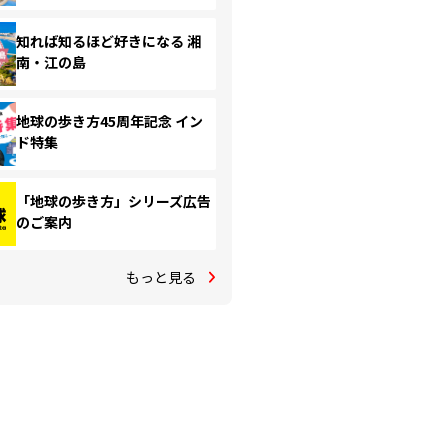
知れば知るほど好きになる 湘
南・江の島
地球の歩き方45周年記念 イン
ド特集
「地球の歩き方」シリーズ広告
のご案内
もっと見る