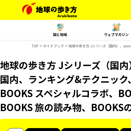
国と地域
ウェブマガジン
TOP
ガイドブック
地球の歩き方 Jシリーズ（国内）、aru
地球の歩き方 Jシリーズ（国内）、
国内、ランキング&テクニック
BOOKS スペシャルコラボ、B
BOOKS 旅の読み物、BOOK