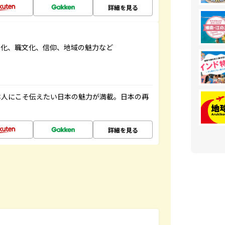
詳細を見る
文化、職文化、信仰、地域の魅力など
本人にこそ伝えたい日本の魅力が満載。日本の再
詳細を見る