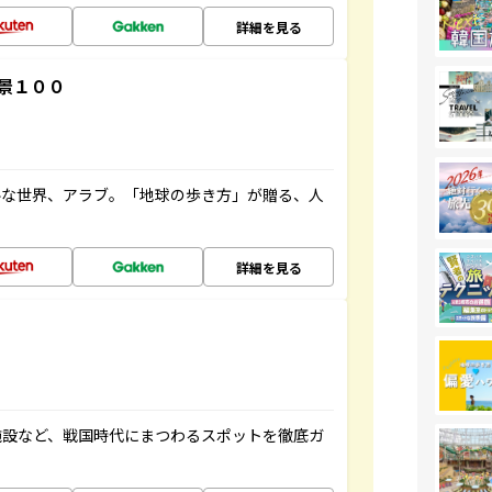
詳細を見る
景１００
ルな世界、アラブ。「地球の歩き方」が贈る、人
詳細を見る
施設など、戦国時代にまつわるスポットを徹底ガ