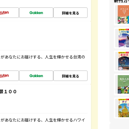
新刊ガ
詳細を見る
」があなたにお届けする、人生を輝かせる台湾の
詳細を見る
景１００
」があなたにお届けする、人生を輝かせるハワイ