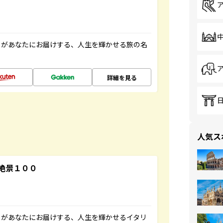
」があなたにお届けする、人生を輝かせる旅の名
詳細を見る
人気ス
絶景１００
」があなたにお届けする、人生を輝かせるイタリ