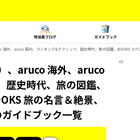
特派員ブログ
ガイドブック
co 海外、aruco 国内、ランキング&テクニック、歴史時代、旅の図鑑、BOOKS ス
AD
aruco 海外、aruco
、歴史時代、旅の図鑑、
OOKS 旅の名言＆絶景、
Sのガイドブック一覧