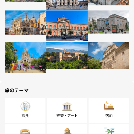
旅のテーマ
飲食
建築・アート
宿泊