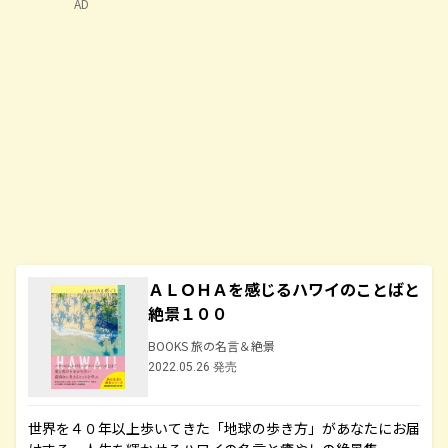
AD
ＡＬＯＨＡを感じるハワイのことばと
絶景１００
BOOKS 旅の名言＆絶景
2022.05.26 発売
世界を４０年以上歩いてきた「地球の歩き方」があなたにお届