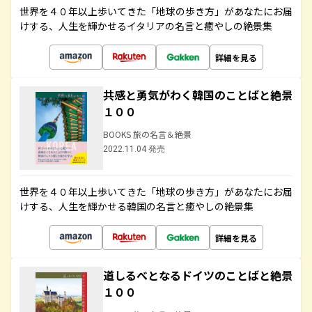
世界を４０年以上歩いてきた「地球の歩き方」があなたにお届
けする、人生を輝かせるイタリアの名言と癒やしの絶景集
詳細を見る
共感と勇気がわく韓国のことばと絶景
１００
BOOKS 旅の名言＆絶景
2022.11.04 発売
世界を４０年以上歩いてきた「地球の歩き方」があなたにお届
けする、人生を輝かせる韓国の名言と癒やしの絶景集
詳細を見る
道しるべとなるドイツのことばと絶景
１００