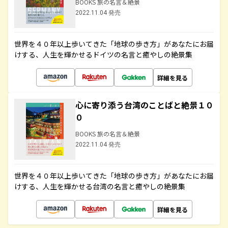
BOOKS 旅の名言＆絶景
2022.11.04 発売
世界を４０年以上歩いてきた「地球の歩き方」があなたにお届
けする、人生を輝かせるドイツの名言と癒やしの絶景集
詳細を見る
心に寄り添う台湾のことばと絶景１０
０
BOOKS 旅の名言＆絶景
2022.11.04 発売
世界を４０年以上歩いてきた「地球の歩き方」があなたにお届
けする、人生を輝かせる台湾の名言と癒やしの絶景集
詳細を見る