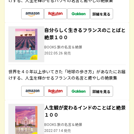
けする、人生を輝かせるハワイの名言と癒やしの絶景集
詳細を見る
自分らしく生きるフランスのことばと
絶景１００
BOOKS 旅の名言＆絶景
2022.05.26 発売
世界を４０年以上歩いてきた「地球の歩き方」があなたにお届
けする、人生を輝かせるフランスの名言と癒やしの絶景集
詳細を見る
人生観が変わるインドのことばと絶景
１００
BOOKS 旅の名言＆絶景
2022.07.14 発売