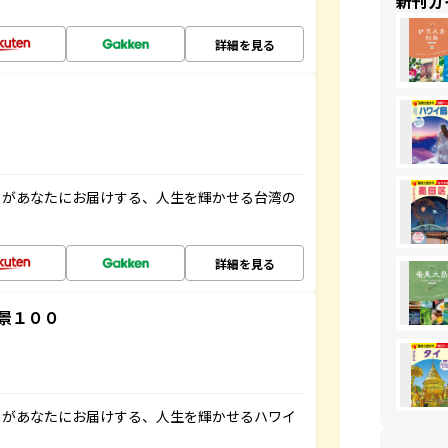
新刊ガ
詳細を見る
」があなたにお届けする、人生を輝かせる台湾の
詳細を見る
景１００
」があなたにお届けする、人生を輝かせるハワイ