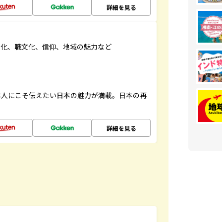
詳細を見る
文化、職文化、信仰、地域の魅力など
本人にこそ伝えたい日本の魅力が満載。日本の再
詳細を見る