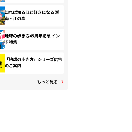
知れば知るほど好きになる 湘
南・江の島
地球の歩き方45周年記念 イン
ド特集
「地球の歩き方」シリーズ広告
のご案内
もっと見る