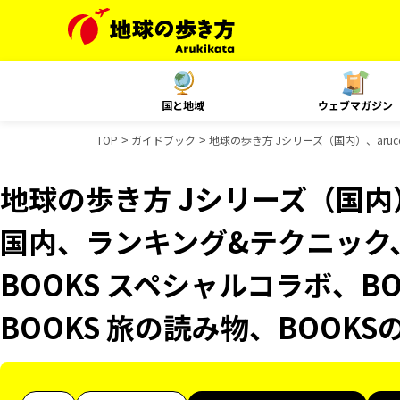
国と地域
ウェブマガジン
TOP
ガイドブック
地球の歩き方 Jシリーズ（国内）、aru
地球の歩き方 Jシリーズ（国内）、
国内、ランキング&テクニック
BOOKS スペシャルコラボ、B
BOOKS 旅の読み物、BOOK