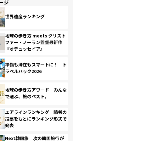
ージ
世界遺産ランキング
地球の歩き方 meets クリスト
ファー・ノーラン監督最新作
『オデュッセイア』
準備も滞在もスマートに！ ト
ラベルハック2026
地球の歩き方アワード みんな
で選ぶ、旅のベスト。
エアラインランキング 読者の
投票をもとにランキング形式で
発表
Next韓国旅 次の韓国旅行が