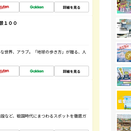
詳細を見る
景１００
ルな世界、アラブ。「地球の歩き方」が贈る、人
詳細を見る
施設など、戦国時代にまつわるスポットを徹底ガ