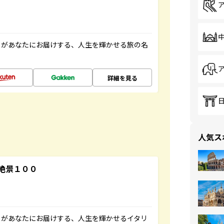
」があなたにお届けする、人生を輝かせる旅の名
詳細を見る
人気ス
絶景１００
」があなたにお届けする、人生を輝かせるイタリ