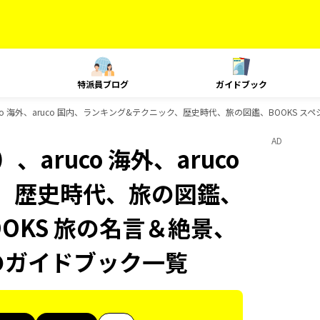
特派員ブログ
ガイドブック
co 海外、aruco 国内、ランキング&テクニック、歴史時代、旅の図鑑、BOOKS ス
AD
aruco 海外、aruco
、歴史時代、旅の図鑑、
OOKS 旅の名言＆絶景、
Sのガイドブック一覧