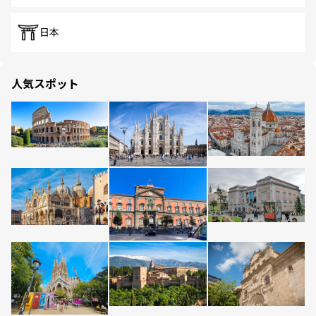
日本
人気スポット