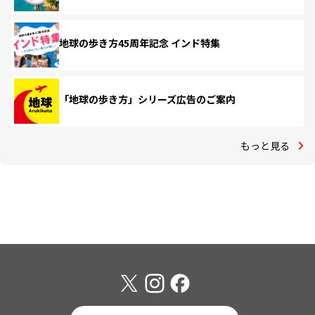
地球の歩き方45周年記念 インド特集
「地球の歩き方」シリーズ広告のご案内
もっと見る