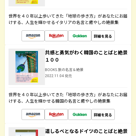
世界を４０年以上歩いてきた「地球の歩き方」があなたにお届
けする、人生を輝かせるイタリアの名言と癒やしの絶景集
詳細を見る
共感と勇気がわく韓国のことばと絶景
１００
BOOKS 旅の名言＆絶景
2022.11.04 発売
世界を４０年以上歩いてきた「地球の歩き方」があなたにお届
けする、人生を輝かせる韓国の名言と癒やしの絶景集
詳細を見る
道しるべとなるドイツのことばと絶景