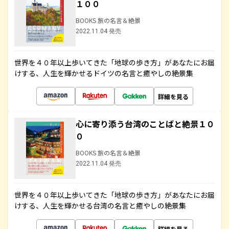
１００
BOOKS 旅の名言＆絶景
2022.11.04 発売
世界を４０年以上歩いてきた「地球の歩き方」があなたにお届
けする、人生を輝かせるドイツの名言と癒やしの絶景集
詳細を見る
心に寄り添う台湾のことばと絶景１０
０
BOOKS 旅の名言＆絶景
2022.11.04 発売
世界を４０年以上歩いてきた「地球の歩き方」があなたにお届
けする、人生を輝かせる台湾の名言と癒やしの絶景集
詳細を見る