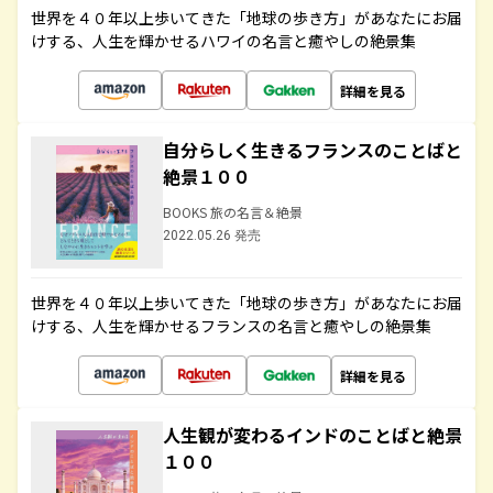
世界を４０年以上歩いてきた「地球の歩き方」があなたにお届
けする、人生を輝かせるハワイの名言と癒やしの絶景集
詳細を見る
自分らしく生きるフランスのことばと
絶景１００
BOOKS 旅の名言＆絶景
2022.05.26 発売
世界を４０年以上歩いてきた「地球の歩き方」があなたにお届
けする、人生を輝かせるフランスの名言と癒やしの絶景集
詳細を見る
人生観が変わるインドのことばと絶景
１００