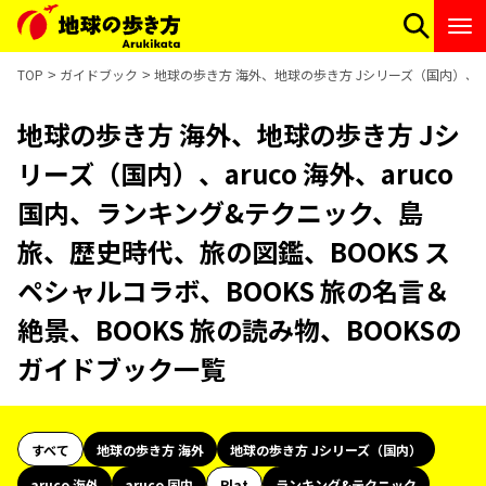
TOP
ガイドブック
地球の歩き方 海外、地球の歩き方 Jシリーズ（国内）、ar
地球の歩き方 海外、地球の歩き方 Jシ
リーズ（国内）、aruco 海外、aruco
国内、ランキング&テクニック、島
旅、歴史時代、旅の図鑑、BOOKS ス
ペシャルコラボ、BOOKS 旅の名言＆
絶景、BOOKS 旅の読み物、BOOKSの
ガイドブック一覧
すべて
地球の歩き方 海外
地球の歩き方 Jシリーズ（国内）
aruco 海外
aruco 国内
Plat
ランキング&テクニック