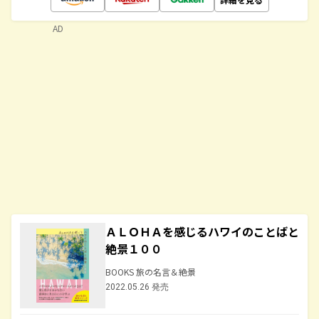
AD
ＡＬＯＨＡを感じるハワイのことばと
絶景１００
BOOKS 旅の名言＆絶景
2022.05.26 発売