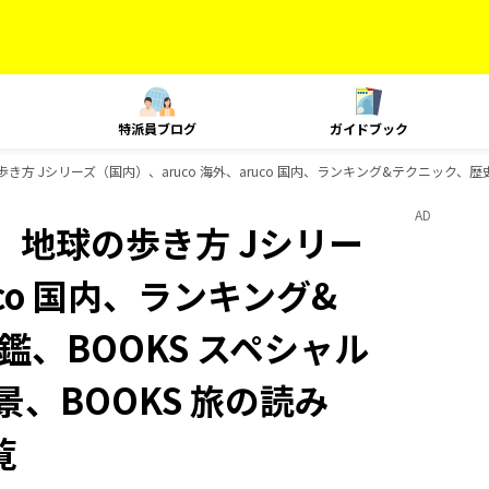
特派員ブログ
ガイドブック
歩き方 Jシリーズ（国内）、aruco 海外、aruco 国内、ランキング&テクニック、
AD
、地球の歩き方 Jシリー
uco 国内、ランキング&
、BOOKS スペシャル
景、BOOKS 旅の読み
覧