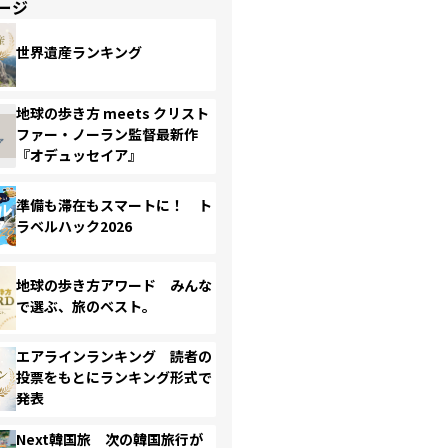
ージ
世界遺産ランキング
地球の歩き方 meets クリスト
ファー・ノーラン監督最新作
『オデュッセイア』
準備も滞在もスマートに！ ト
ラベルハック2026
地球の歩き方アワード みんな
で選ぶ、旅のベスト。
エアラインランキング 読者の
投票をもとにランキング形式で
発表
Next韓国旅 次の韓国旅行が