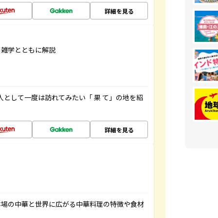
詳細を見る
の雑学とともに解説
人として一度は訪れてみたい「 果 て」の地を紹
詳細を見る
本場の中華と世界に広がる中華料理の特徴や食材