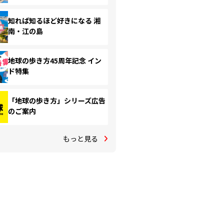
知れば知るほど好きになる 湘
南・江の島
地球の歩き方45周年記念 イン
ド特集
「地球の歩き方」シリーズ広告
のご案内
もっと見る