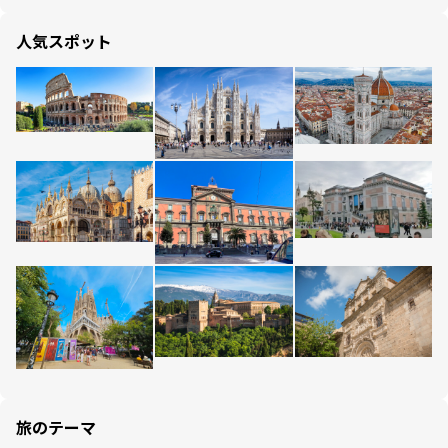
人気スポット
旅のテーマ