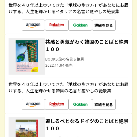
世界を４０年以上歩いてきた「地球の歩き方」があなたにお届
けする、人生を輝かせるイタリアの名言と癒やしの絶景集
詳細を見る
共感と勇気がわく韓国のことばと絶景
１００
BOOKS 旅の名言＆絶景
2022.11.04 発売
世界を４０年以上歩いてきた「地球の歩き方」があなたにお届
けする、人生を輝かせる韓国の名言と癒やしの絶景集
詳細を見る
道しるべとなるドイツのことばと絶景
１００