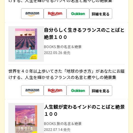
けする、人生を輝かせるハワイの名言と癒やしの絶景集
詳細を見る
自分らしく生きるフランスのことばと
絶景１００
BOOKS 旅の名言＆絶景
2022.05.26 発売
世界を４０年以上歩いてきた「地球の歩き方」があなたにお届
けする、人生を輝かせるフランスの名言と癒やしの絶景集
詳細を見る
人生観が変わるインドのことばと絶景
１００
BOOKS 旅の名言＆絶景
2022.07.14 発売