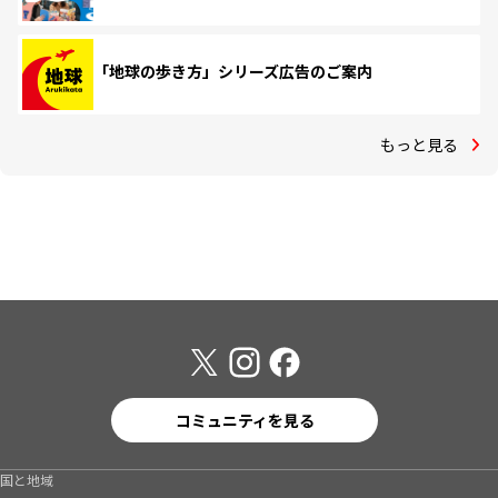
「地球の歩き方」シリーズ広告のご案内
もっと見る
コミュニティを見る
国と地域