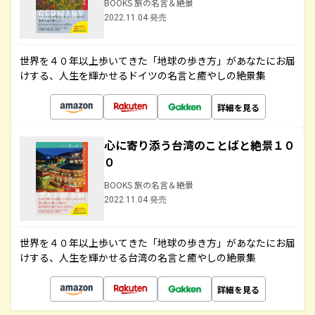
BOOKS 旅の名言＆絶景
2022.11.04 発売
世界を４０年以上歩いてきた「地球の歩き方」があなたにお届
けする、人生を輝かせるドイツの名言と癒やしの絶景集
詳細を見る
心に寄り添う台湾のことばと絶景１０
０
BOOKS 旅の名言＆絶景
2022.11.04 発売
世界を４０年以上歩いてきた「地球の歩き方」があなたにお届
けする、人生を輝かせる台湾の名言と癒やしの絶景集
詳細を見る