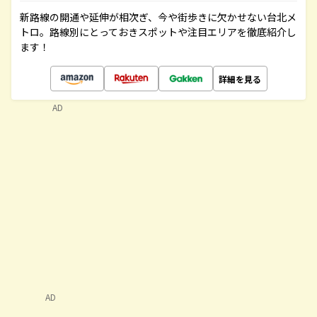
新路線の開通や延伸が相次ぎ、今や街歩きに欠かせない台北メ
トロ。路線別にとっておきスポットや注目エリアを徹底紹介し
ます！
詳細を見る
AD
AD