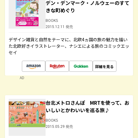
デン・デンマーク・ノルウェーのすて
きな町めぐり
BOOKS
2015.12.11 発売
デザイン雑貨と自然をテーマに、北欧4ヵ国の旅の魅力を描い
た北欧好きイラストレーター、ナシエによる旅のコミックエッ
セイ
詳細を見る
AD
台北メトロさんぽ MRTを使って、お
いしいとかわいいを巡る旅♪
BOOKS
2015.05.29 発売