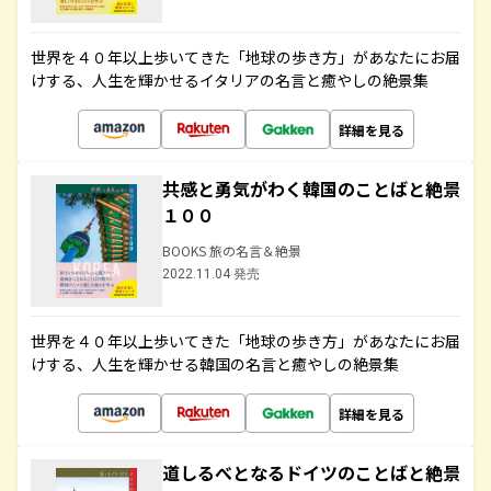
世界を４０年以上歩いてきた「地球の歩き方」があなたにお届
けする、人生を輝かせるイタリアの名言と癒やしの絶景集
詳細を見る
共感と勇気がわく韓国のことばと絶景
１００
BOOKS 旅の名言＆絶景
2022.11.04 発売
世界を４０年以上歩いてきた「地球の歩き方」があなたにお届
けする、人生を輝かせる韓国の名言と癒やしの絶景集
詳細を見る
道しるべとなるドイツのことばと絶景