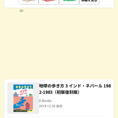
AD
地球の歩き方 3 インド・ネパール 198
2-1983（初版復刻版）
D-Books
2018.12.20 発売