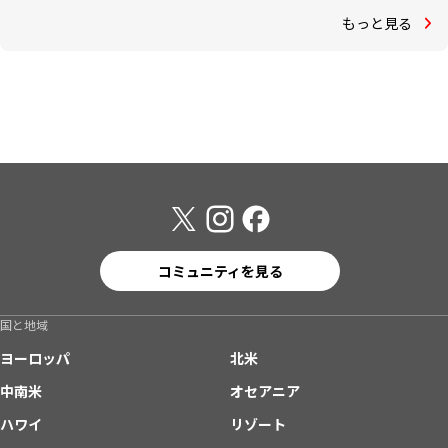
もっと見る
コミュニティを見る
国と地域
ヨーロッパ
北米
中南米
オセアニア
ハワイ
リゾート