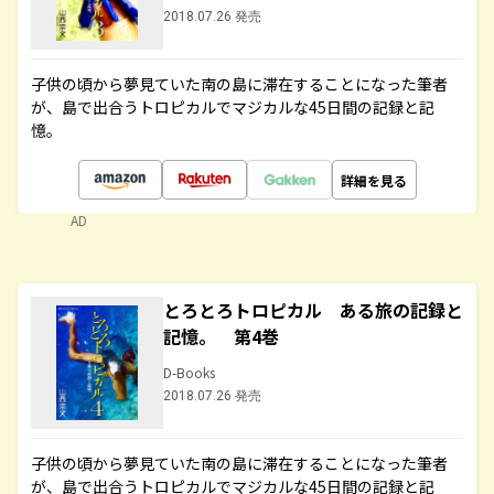
2018.07.26 発売
子供の頃から夢見ていた南の島に滞在することになった筆者
が、島で出合うトロピカルでマジカルな45日間の記録と記
憶。
詳細を見る
AD
とろとろトロピカル ある旅の記録と
記憶。 第4巻
D-Books
2018.07.26 発売
子供の頃から夢見ていた南の島に滞在することになった筆者
が、島で出合うトロピカルでマジカルな45日間の記録と記