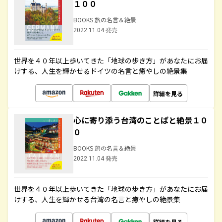
１００
BOOKS 旅の名言＆絶景
2022.11.04 発売
世界を４０年以上歩いてきた「地球の歩き方」があなたにお届
けする、人生を輝かせるドイツの名言と癒やしの絶景集
詳細を見る
心に寄り添う台湾のことばと絶景１０
０
BOOKS 旅の名言＆絶景
2022.11.04 発売
世界を４０年以上歩いてきた「地球の歩き方」があなたにお届
けする、人生を輝かせる台湾の名言と癒やしの絶景集
詳細を見る