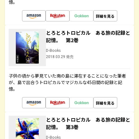
憶。
詳細を見る
とろとろトロピカル ある旅の記録と
記憶。 第2巻
D-Books
2018.03.29 発売
子供の頃から夢見ていた南の島に滞在することになった筆者
が、島で出合うトロピカルでマジカルな45日間の記録と記
憶。
詳細を見る
とろとろトロピカル ある旅の記録と
記憶。 第3巻
D-Books