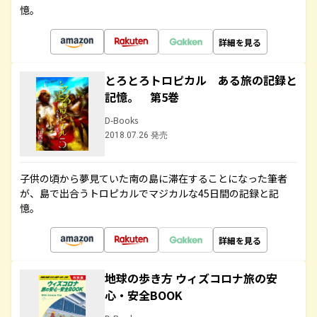
憶。
詳細を見る
とろとろトロピカル ある旅の記録と
記憶。 第5巻
D-Books
2018.07.26 発売
子供の頃から夢見ていた南の島に滞在することになった筆者
が、島で出合うトロピカルでマジカルな45日間の記録と記
憶。
詳細を見る
地球の歩き方 ウィズコロナ旅の安
心・安全BOOK