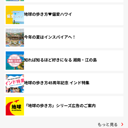
地球の歩き方♥偏愛ハワイ
今年の夏はインスパイアへ！
知れば知るほど好きになる 湘南・江の島
地球の歩き方45周年記念 インド特集
「地球の歩き方」シリーズ広告のご案内
もっと見る