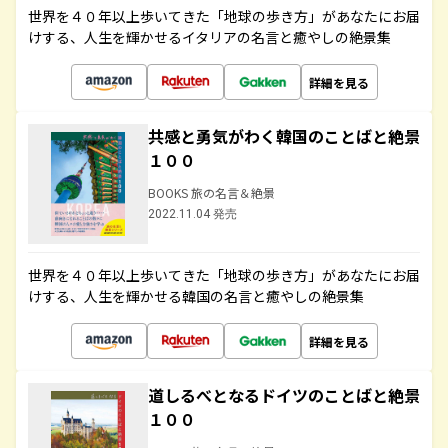
世界を４０年以上歩いてきた「地球の歩き方」があなたにお届
けする、人生を輝かせるイタリアの名言と癒やしの絶景集
詳細を見る
共感と勇気がわく韓国のことばと絶景
１００
BOOKS 旅の名言＆絶景
2022.11.04 発売
世界を４０年以上歩いてきた「地球の歩き方」があなたにお届
けする、人生を輝かせる韓国の名言と癒やしの絶景集
詳細を見る
道しるべとなるドイツのことばと絶景
１００