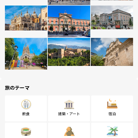
旅のテーマ
飲食
建築・アート
宿泊