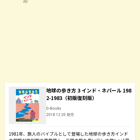
AD
地球の歩き方 3 インド・ネパール 198
2-1983（初版復刻版）
D-Books
2018.12.20 発売
1981年、旅人のバイブルとして登場した地球の歩き方インド