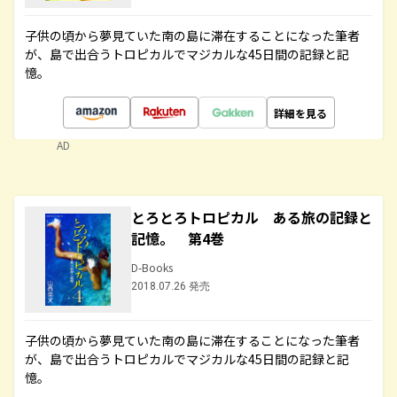
子供の頃から夢見ていた南の島に滞在することになった筆者
が、島で出合うトロピカルでマジカルな45日間の記録と記
憶。
詳細を見る
AD
とろとろトロピカル ある旅の記録と
記憶。 第4巻
D-Books
2018.07.26 発売
子供の頃から夢見ていた南の島に滞在することになった筆者
が、島で出合うトロピカルでマジカルな45日間の記録と記
憶。