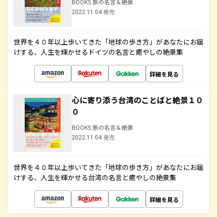
BOOKS 旅の名言＆絶景
2022.11.04 発売
世界を４０年以上歩いてきた「地球の歩き方」があなたにお届
けする、人生を輝かせるドイツの名言と癒やしの絶景集
詳細を見る
心に寄り添う台湾のことばと絶景１０
０
BOOKS 旅の名言＆絶景
2022.11.04 発売
世界を４０年以上歩いてきた「地球の歩き方」があなたにお届
けする、人生を輝かせる台湾の名言と癒やしの絶景集
詳細を見る