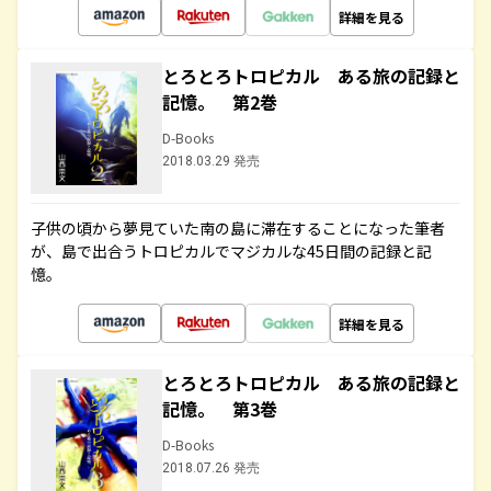
詳細を見る
とろとろトロピカル ある旅の記録と
記憶。 第2巻
D-Books
2018.03.29 発売
子供の頃から夢見ていた南の島に滞在することになった筆者
が、島で出合うトロピカルでマジカルな45日間の記録と記
憶。
詳細を見る
とろとろトロピカル ある旅の記録と
記憶。 第3巻
D-Books
2018.07.26 発売