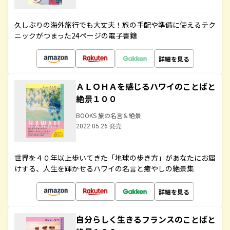
久しぶりの海外旅行でも大丈夫！旅の手配や準備に使えるテク
ニックがつまった24ページの電子書籍
詳細を見る
ＡＬＯＨＡを感じるハワイのことばと
絶景１００
BOOKS 旅の名言＆絶景
2022.05.26 発売
世界を４０年以上歩いてきた「地球の歩き方」があなたにお届
けする、人生を輝かせるハワイの名言と癒やしの絶景集
詳細を見る
自分らしく生きるフランスのことばと