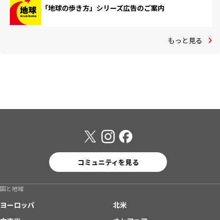
「地球の歩き方」シリーズ広告のご案内
もっと見る
コミュニティを見る
国と地域
ヨーロッパ
北米