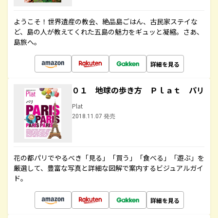
ようこそ！世界遺産の教会、絶品島ごはん、古民家ステイな
ど、島の人が教えてくれた五島の魅力をギュッと凝縮。さあ、
島旅へ。
詳細を見る
０１ 地球の歩き方 Ｐｌａｔ パリ
Plat
2018.11.07 発売
花の都パリでやるべき「見る」「買う」「食べる」「遊ぶ」を
厳選して、豊富な写真と詳細な図解で案内するビジュアルガイ
ド。
詳細を見る