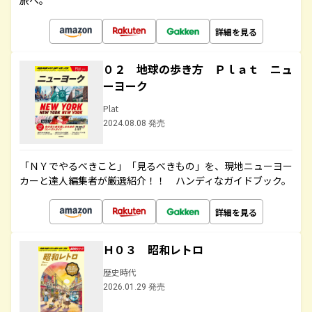
旅へ。
詳細を見る
０２ 地球の歩き方 Ｐｌａｔ ニュ
ーヨーク
Plat
2024.08.08 発売
「ＮＹでやるべきこと」「見るべきもの」を、現地ニューヨー
カーと達人編集者が厳選紹介！！ ハンディなガイドブック。
詳細を見る
Ｈ０３ 昭和レトロ
歴史時代
2026.01.29 発売