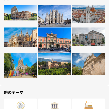
旅のテーマ