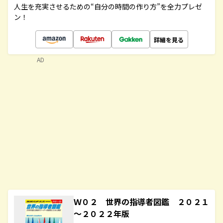
人生を充実させるための“自分の時間の作り方”を全力プレゼ
ン！
詳細を見る
AD
Ｗ０２ 世界の指導者図鑑 ２０２１
～２０２２年版