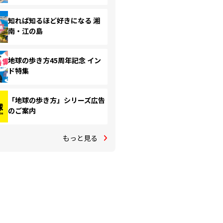
知れば知るほど好きになる 湘
南・江の島
地球の歩き方45周年記念 イン
ド特集
「地球の歩き方」シリーズ広告
のご案内
もっと見る