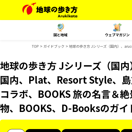
国と地域
ウェブマガジン
TOP
ガイドブック
地球の歩き方 Jシリーズ（国内）、aruco 
地球の歩き方 Jシリーズ（国内）、
国内、Plat、Resort Styl
コラボ、BOOKS 旅の名言＆絶
物、BOOKS、D-Booksのガ