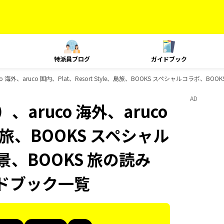
特派員ブログ
ガイドブック
海外、aruco 国内、Plat、Resort Style、島旅、BOOKS スペシャルコラボ、B
AD
aruco 海外、aruco
e、島旅、BOOKS スペシャル
景、BOOKS 旅の読み
イドブック一覧