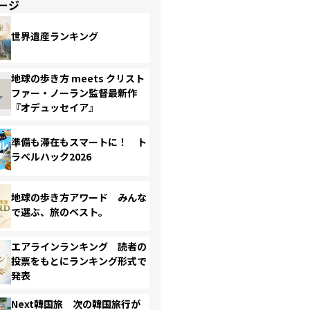
ージ
世界遺産ランキング
地球の歩き方 meets クリスト
ファー・ノーラン監督最新作
『オデュッセイア』
準備も滞在もスマートに！ ト
ラベルハック2026
地球の歩き方アワード みんな
で選ぶ、旅のベスト。
エアラインランキング 読者の
投票をもとにランキング形式で
発表
Next韓国旅 次の韓国旅行が