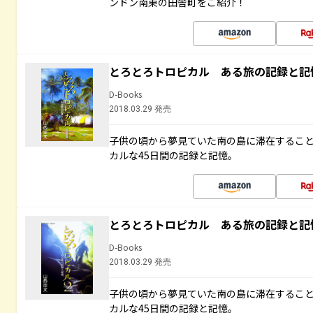
ンドン南東の田舎町をご紹介！
とろとろトロピカル ある旅の記録と記
D-Books
2018.03.29 発売
子供の頃から夢見ていた南の島に滞在するこ
カルな45日間の記録と記憶。
とろとろトロピカル ある旅の記録と記
D-Books
2018.03.29 発売
子供の頃から夢見ていた南の島に滞在するこ
カルな45日間の記録と記憶。