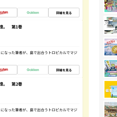
詳細を見る
憶。 第1巻
とになった筆者が、島で出合うトロピカルでマジ
詳細を見る
憶。 第2巻
とになった筆者が、島で出合うトロピカルでマジ