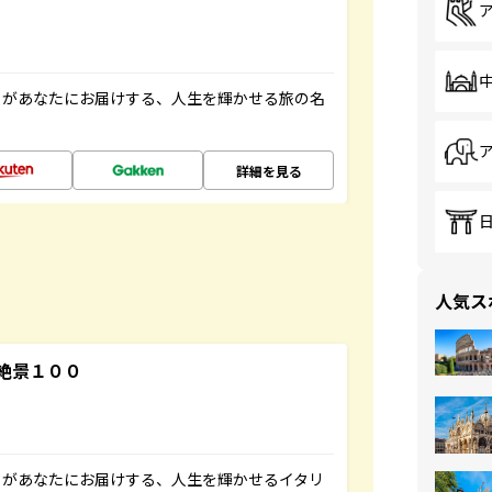
」があなたにお届けする、人生を輝かせる旅の名
詳細を見る
人気ス
絶景１００
」があなたにお届けする、人生を輝かせるイタリ