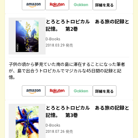
詳細を見る
とろとろトロピカル ある旅の記録と
記憶。 第2巻
D-Books
2018.03.29 発売
子供の頃から夢見ていた南の島に滞在することになった筆者
が、島で出合うトロピカルでマジカルな45日間の記録と記
憶。
詳細を見る
とろとろトロピカル ある旅の記録と
記憶。 第3巻
D-Books
2018.07.26 発売