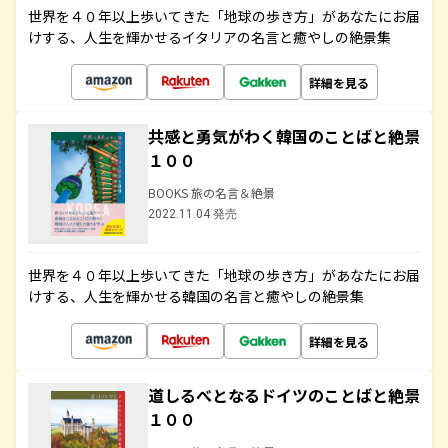
世界を４０年以上歩いてきた「地球の歩き方」があなたにお届
けする、人生を輝かせるイタリアの名言と癒やしの絶景集
詳細を見る
共感と勇気がわく韓国のことばと絶景
１００
BOOKS 旅の名言＆絶景
2022.11.04 発売
世界を４０年以上歩いてきた「地球の歩き方」があなたにお届
けする、人生を輝かせる韓国の名言と癒やしの絶景集
詳細を見る
道しるべとなるドイツのことばと絶景
１００