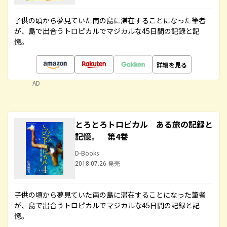
子供の頃から夢見ていた南の島に滞在することになった筆者
が、島で出合うトロピカルでマジカルな45日間の記録と記
憶。
詳細を見る
AD
とろとろトロピカル ある旅の記録と
記憶。 第4巻
D-Books
2018.07.26 発売
子供の頃から夢見ていた南の島に滞在することになった筆者
が、島で出合うトロピカルでマジカルな45日間の記録と記
憶。