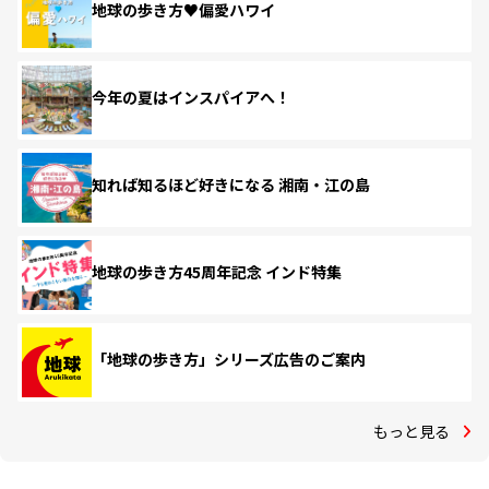
地球の歩き方♥偏愛ハワイ
今年の夏はインスパイアへ！
知れば知るほど好きになる 湘南・江の島
地球の歩き方45周年記念 インド特集
「地球の歩き方」シリーズ広告のご案内
もっと見る