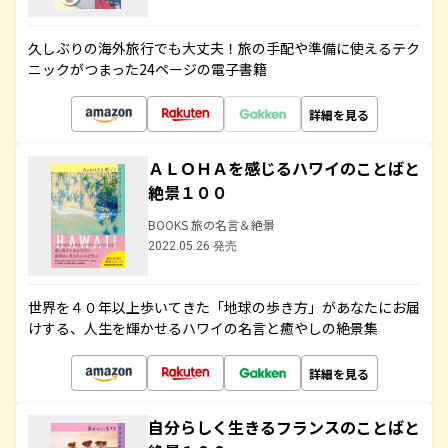
久しぶりの海外旅行でも大丈夫！旅の手配や準備に使えるテク
ニックがつまった24ページの電子書籍
詳細を見る
ＡＬＯＨＡを感じるハワイのことばと
絶景１００
BOOKS 旅の名言＆絶景
2022.05.26 発売
世界を４０年以上歩いてきた「地球の歩き方」があなたにお届
けする、人生を輝かせるハワイの名言と癒やしの絶景集
詳細を見る
自分らしく生きるフランスのことばと