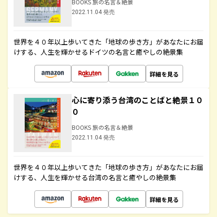
BOOKS 旅の名言＆絶景
2022.11.04 発売
世界を４０年以上歩いてきた「地球の歩き方」があなたにお届
けする、人生を輝かせるドイツの名言と癒やしの絶景集
詳細を見る
心に寄り添う台湾のことばと絶景１０
０
BOOKS 旅の名言＆絶景
2022.11.04 発売
世界を４０年以上歩いてきた「地球の歩き方」があなたにお届
けする、人生を輝かせる台湾の名言と癒やしの絶景集
詳細を見る