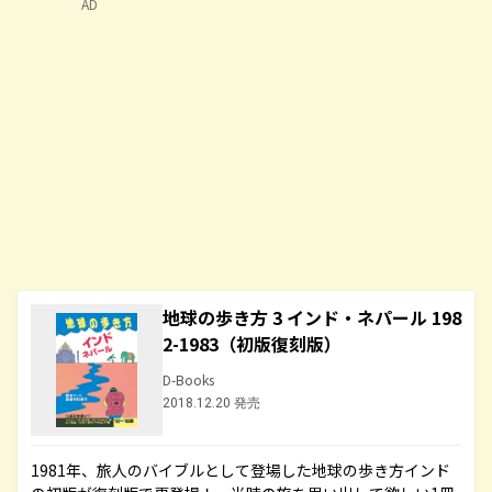
AD
地球の歩き方 3 インド・ネパール 198
2-1983（初版復刻版）
D-Books
2018.12.20 発売
1981年、旅人のバイブルとして登場した地球の歩き方インド