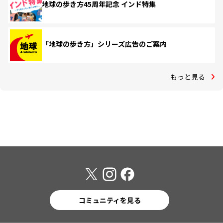
地球の歩き方45周年記念 インド特集
「地球の歩き方」シリーズ広告のご案内
もっと見る
コミュニティを見る