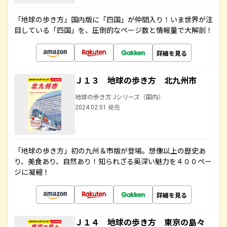
「地球の歩き方」国内版に「四国」が仲間入り！いま世界が注
目している「四国」を、圧倒的なページ数と情報量で大解剖！
詳細を見る
Ｊ１３ 地球の歩き方 北九州市
地球の歩き方 Jシリーズ（国内）
2024.02.01 発売
「地球の歩き方」初の九州＆市版が登場。想像以上の歴史あ
り、美食あり、自然あり！知られざる奥深い魅力を４００ペー
ジに凝縮！
詳細を見る
Ｊ１４ 地球の歩き方 東京の島々