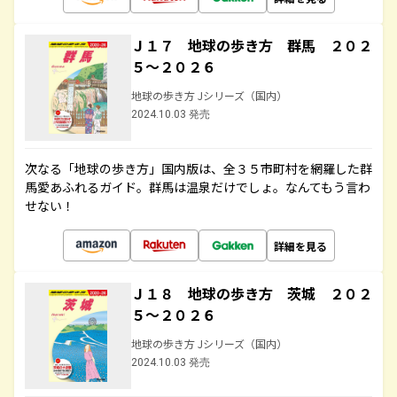
Ｊ１７ 地球の歩き方 群馬 ２０２
５～２０２６
地球の歩き方 Jシリーズ（国内）
2024.10.03 発売
次なる「地球の歩き方」国内版は、全３５市町村を網羅した群
馬愛あふれるガイド。群馬は温泉だけでしょ。なんてもう言わ
せない！
詳細を見る
Ｊ１８ 地球の歩き方 茨城 ２０２
５～２０２６
地球の歩き方 Jシリーズ（国内）
2024.10.03 発売