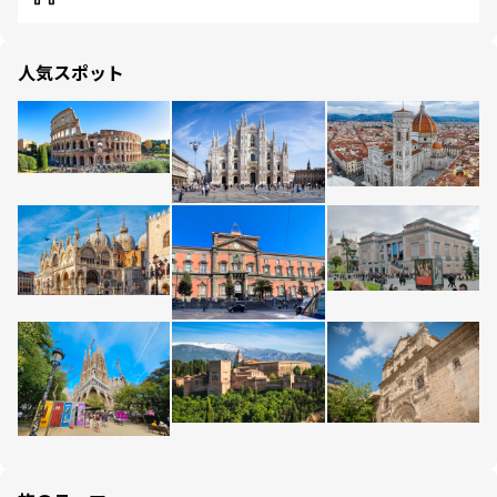
人気スポット