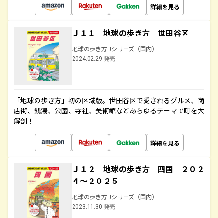
詳細を見る
Ｊ１１ 地球の歩き方 世田谷区
地球の歩き方 Jシリーズ（国内）
2024.02.29 発売
「地球の歩き方」初の区域版。世田谷区で愛されるグルメ、商
店街、銭湯、公園、寺社、美術館などあらゆるテーマで町を大
解剖！
詳細を見る
Ｊ１２ 地球の歩き方 四国 ２０２
４～２０２５
地球の歩き方 Jシリーズ（国内）
2023.11.30 発売