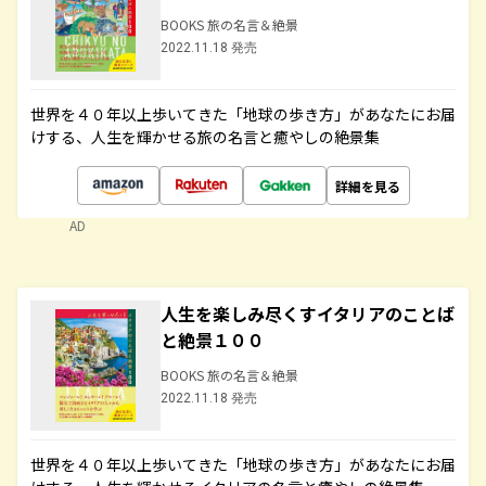
BOOKS 旅の名言＆絶景
2022.11.18 発売
世界を４０年以上歩いてきた「地球の歩き方」があなたにお届
けする、人生を輝かせる旅の名言と癒やしの絶景集
詳細を見る
AD
人生を楽しみ尽くすイタリアのことば
と絶景１００
BOOKS 旅の名言＆絶景
2022.11.18 発売
世界を４０年以上歩いてきた「地球の歩き方」があなたにお届