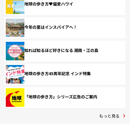
地球の歩き方♥偏愛ハワイ
今年の夏はインスパイアへ！
知れば知るほど好きになる 湘南・江の島
地球の歩き方45周年記念 インド特集
「地球の歩き方」シリーズ広告のご案内
もっと見る