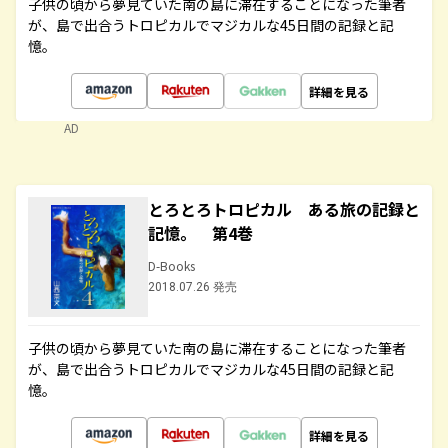
子供の頃から夢見ていた南の島に滞在することになった筆者
が、島で出合うトロピカルでマジカルな45日間の記録と記
憶。
詳細を見る
AD
とろとろトロピカル ある旅の記録と
記憶。 第4巻
D-Books
2018.07.26 発売
子供の頃から夢見ていた南の島に滞在することになった筆者
が、島で出合うトロピカルでマジカルな45日間の記録と記
憶。
詳細を見る