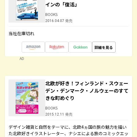
インの「復活」
BOOKS
2016.04.07 発売
当社在庫切れ
詳細を見る
AD
北欧が好き！フィンランド・スウェー
デン・デンマーク・ノルウェーのすて
きな町めぐり
BOOKS
2015.12.11 発売
デザイン雑貨と自然をテーマに、北欧4ヵ国の旅の魅力を描い
た北欧好きイラストレーター、ナシエによる旅のコミックエッ