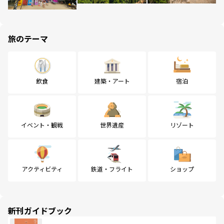
旅のテーマ
飲食
建築・アート
宿泊
イベント・観戦
世界遺産
リゾート
アクティビティ
鉄道・フライト
ショップ
新刊ガイドブック