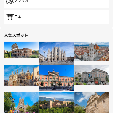
アフリカ
日本
人気スポット