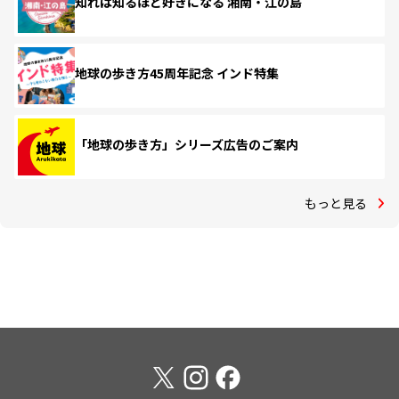
知れば知るほど好きになる 湘南・江の島
地球の歩き方45周年記念 インド特集
「地球の歩き方」シリーズ広告のご案内
もっと見る