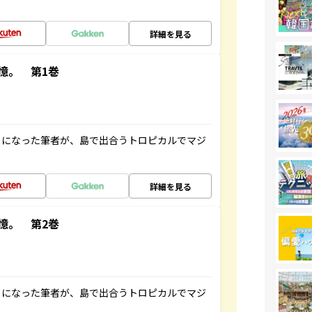
詳細を見る
憶。 第1巻
とになった筆者が、島で出合うトロピカルでマジ
詳細を見る
憶。 第2巻
とになった筆者が、島で出合うトロピカルでマジ