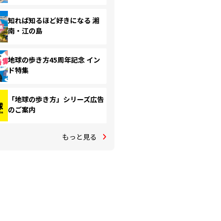
知れば知るほど好きになる 湘
南・江の島
地球の歩き方45周年記念 イン
ド特集
「地球の歩き方」シリーズ広告
のご案内
もっと見る