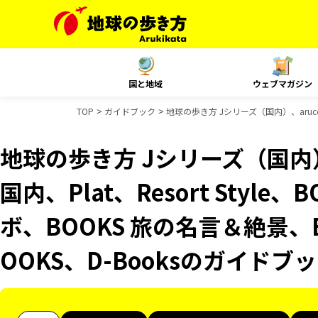
国と地域
ウェブマガジン
TOP
ガイドブック
地球の歩き方 Jシリーズ（国内）、aruco 
地球の歩き方 Jシリーズ（国内）、
国内、Plat、Resort Style
ボ、BOOKS 旅の名言＆絶景、
OOKS、D-Booksのガイドブ