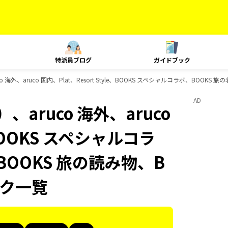
特派員ブログ
ガイドブック
海外、aruco 国内、Plat、Resort Style、BOOKS スペシャルコラボ、BOOKS
AD
aruco 海外、aruco
、BOOKS スペシャルコラ
BOOKS 旅の読み物、B
ック一覧