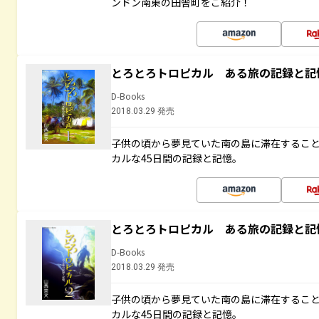
ンドン南東の田舎町をご紹介！
とろとろトロピカル ある旅の記録と記
D-Books
2018.03.29 発売
子供の頃から夢見ていた南の島に滞在するこ
カルな45日間の記録と記憶。
とろとろトロピカル ある旅の記録と記
D-Books
2018.03.29 発売
子供の頃から夢見ていた南の島に滞在するこ
カルな45日間の記録と記憶。