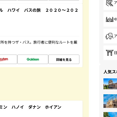
ル ハワイ バスの旅 ２０２０～２０２
停留所を持つザ・バス。旅行者に便利なルートを厳
詳細を見る
人気ス
ミン ハノイ ダナン ホイアン