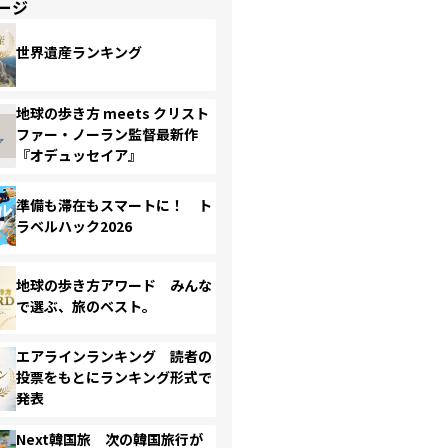
ージ
世界遺産ランキング
地球の歩き方 meets クリスト
ファー・ノーラン監督最新作
『オデュッセイア』
準備も滞在もスマートに！ ト
ラベルハック2026
地球の歩き方アワード みんな
で選ぶ、旅のベスト。
エアラインランキング 読者の
投票をもとにランキング形式で
発表
Next韓国旅 次の韓国旅行が