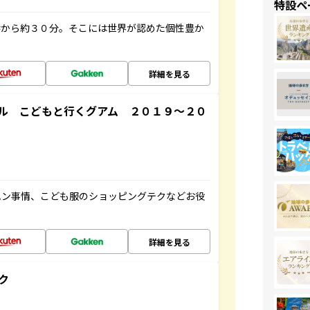
特設ペ
港から約３０分。そこには世界が認めた個性豊か
詳細を見る
ル こどもと行くグアム ２０１９～２０
ハン事情、こども服のショッピングテクなどお役
詳細を見る
ク