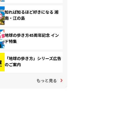
知れば知るほど好きになる 湘
南・江の島
地球の歩き方45周年記念 イン
ド特集
「地球の歩き方」シリーズ広告
のご案内
もっと見る