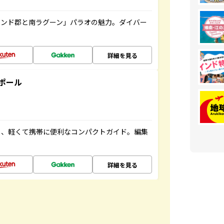
ランド郡と南ラグーン」パラオの魅力。ダイバー
詳細を見る
ポール
る、軽くて携帯に便利なコンパクトガイド。編集
詳細を見る