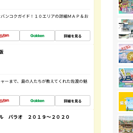
なバンコクガイド！１０エリアの詳細ＭＡＰ＆お
詳細を見る
版
チャーまで、島の人たちが教えてくれた佐渡の魅
詳細を見る
ル パラオ ２０１９～２０２０