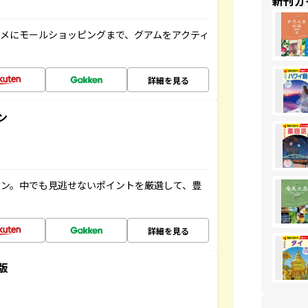
新刊ガ
メにモールショッピングまで、グアムをアクティ
詳細を見る
ン
イン。中でも見逃せないポイントを厳選して、豊
詳細を見る
版