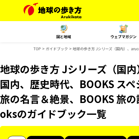
国と地域
ウェブマガジン
TOP
ガイドブック
地球の歩き方 Jシリーズ（国内）、aruco
地球の歩き方 Jシリーズ（国内）、
国内、歴史時代、BOOKS スペ
旅の名言＆絶景、BOOKS 旅の読
oksのガイドブック一覧