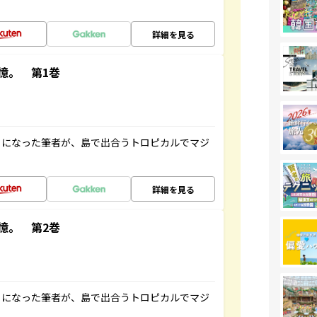
詳細を見る
憶。 第1巻
とになった筆者が、島で出合うトロピカルでマジ
詳細を見る
憶。 第2巻
とになった筆者が、島で出合うトロピカルでマジ