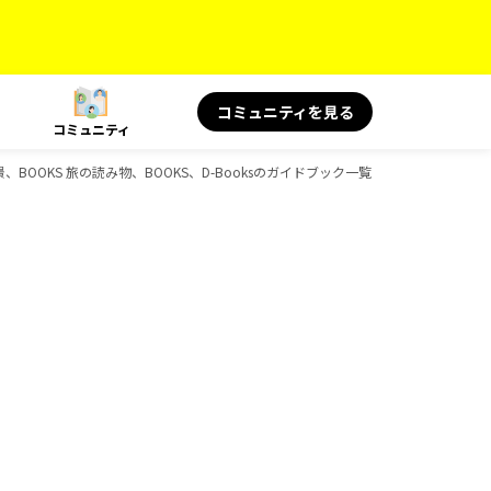
コミュニティを見る
コミュニティ
、BOOKS 旅の読み物、BOOKS、D-Booksのガイドブック一覧