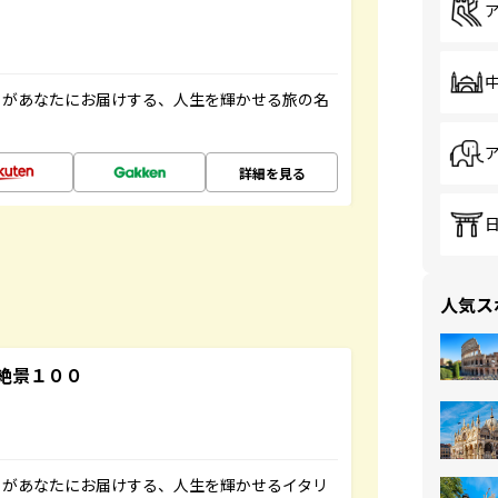
」があなたにお届けする、人生を輝かせる旅の名
詳細を見る
人気ス
絶景１００
」があなたにお届けする、人生を輝かせるイタリ