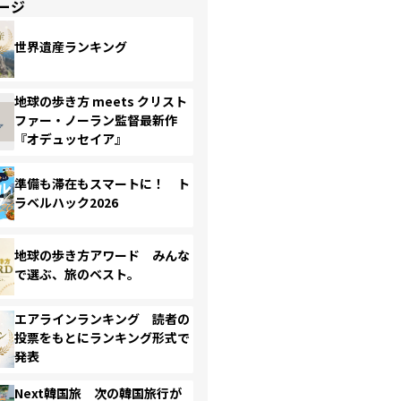
ージ
世界遺産ランキング
地球の歩き方 meets クリスト
ファー・ノーラン監督最新作
『オデュッセイア』
準備も滞在もスマートに！ ト
ラベルハック2026
地球の歩き方アワード みんな
で選ぶ、旅のベスト。
エアラインランキング 読者の
投票をもとにランキング形式で
発表
Next韓国旅 次の韓国旅行が