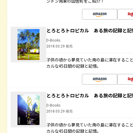
ンドン南東の田舎町をご紹介！
とろとろトロピカル ある旅の記録と記
D-Books
2018.03.29 発売
子供の頃から夢見ていた南の島に滞在するこ
カルな45日間の記録と記憶。
とろとろトロピカル ある旅の記録と記
D-Books
2018.03.29 発売
子供の頃から夢見ていた南の島に滞在するこ
カルな45日間の記録と記憶。