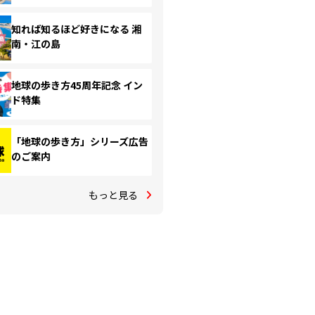
知れば知るほど好きになる 湘
南・江の島
地球の歩き方45周年記念 イン
ド特集
「地球の歩き方」シリーズ広告
のご案内
もっと見る