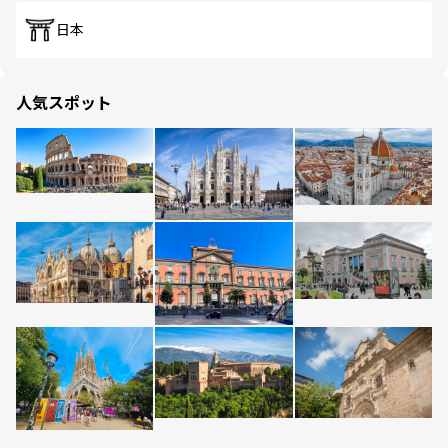
日本
人気スポット