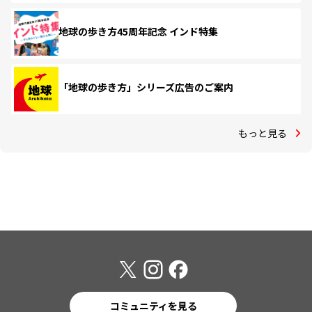
地球の歩き方45周年記念 インド特集
「地球の歩き方」シリーズ広告のご案内
もっと見る
コミュニティを見る