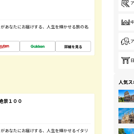
」があなたにお届けする、人生を輝かせる旅の名
詳細を見る
人気ス
絶景１００
」があなたにお届けする、人生を輝かせるイタリ