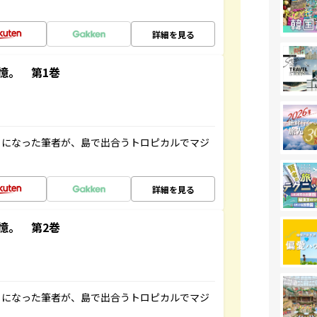
詳細を見る
憶。 第1巻
とになった筆者が、島で出合うトロピカルでマジ
詳細を見る
憶。 第2巻
とになった筆者が、島で出合うトロピカルでマジ