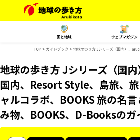
国と地域
ウェブマガジン
TOP
ガイドブック
地球の歩き方 Jシリーズ（国内）、aruco
地球の歩き方 Jシリーズ（国内）、
国内、Resort Style、島旅
ャルコラボ、BOOKS 旅の名言
み物、BOOKS、D-Books