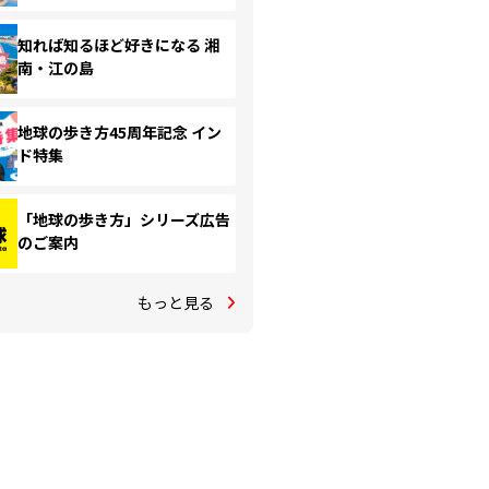
知れば知るほど好きになる 湘
南・江の島
地球の歩き方45周年記念 イン
ド特集
「地球の歩き方」シリーズ広告
のご案内
もっと見る