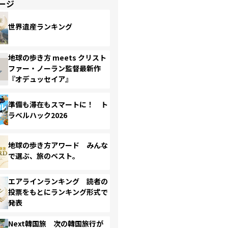
ージ
世界遺産ランキング
地球の歩き方 meets クリスト
ファー・ノーラン監督最新作
『オデュッセイア』
準備も滞在もスマートに！ ト
ラベルハック2026
地球の歩き方アワード みんな
で選ぶ、旅のベスト。
エアラインランキング 読者の
投票をもとにランキング形式で
発表
Next韓国旅 次の韓国旅行が