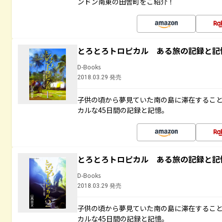
ンドン南東の田舎町をご紹介！
とろとろトロピカル ある旅の記録と記
D-Books
2018.03.29 発売
子供の頃から夢見ていた南の島に滞在するこ
カルな45日間の記録と記憶。
とろとろトロピカル ある旅の記録と記
D-Books
2018.03.29 発売
子供の頃から夢見ていた南の島に滞在するこ
カルな45日間の記録と記憶。