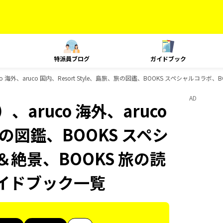
特派員ブログ
ガイドブック
 海外、aruco 国内、Resort Style、島旅、旅の図鑑、BOOKS スペシャルコラボ
AD
aruco 海外、aruco
、旅の図鑑、BOOKS スペシ
＆絶景、BOOKS 旅の読
のガイドブック一覧