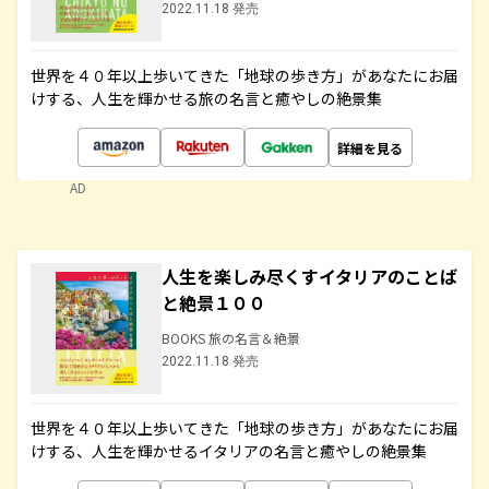
2022.11.18 発売
世界を４０年以上歩いてきた「地球の歩き方」があなたにお届
けする、人生を輝かせる旅の名言と癒やしの絶景集
詳細を見る
AD
人生を楽しみ尽くすイタリアのことば
と絶景１００
BOOKS 旅の名言＆絶景
2022.11.18 発売
世界を４０年以上歩いてきた「地球の歩き方」があなたにお届
けする、人生を輝かせるイタリアの名言と癒やしの絶景集