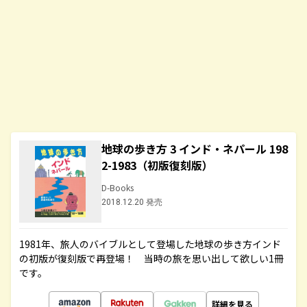
地球の歩き方 3 インド・ネパール 198
2-1983（初版復刻版）
D-Books
2018.12.20 発売
1981年、旅人のバイブルとして登場した地球の歩き方インド
の初版が復刻版で再登場！ 当時の旅を思い出して欲しい1冊
です。
詳細を見る