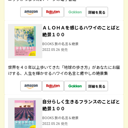
詳細を見る
ＡＬＯＨＡを感じるハワイのことばと
絶景１００
BOOKS 旅の名言＆絶景
2022.05.26 発売
世界を４０年以上歩いてきた「地球の歩き方」があなたにお届
けする、人生を輝かせるハワイの名言と癒やしの絶景集
詳細を見る
自分らしく生きるフランスのことばと
絶景１００
BOOKS 旅の名言＆絶景
2022.05.26 発売