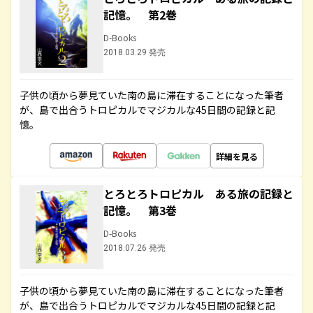
記憶。 第2巻
D-Books
2018.03.29 発売
子供の頃から夢見ていた南の島に滞在することになった筆者
が、島で出合うトロピカルでマジカルな45日間の記録と記
憶。
詳細を見る
とろとろトロピカル ある旅の記録と
記憶。 第3巻
D-Books
2018.07.26 発売
子供の頃から夢見ていた南の島に滞在することになった筆者
が、島で出合うトロピカルでマジカルな45日間の記録と記