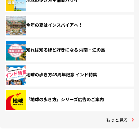
地球の歩き方♥偏愛ハワイ
今年の夏はインスパイアへ！
知れば知るほど好きになる 湘南・江の島
地球の歩き方45周年記念 インド特集
「地球の歩き方」シリーズ広告のご案内
もっと見る