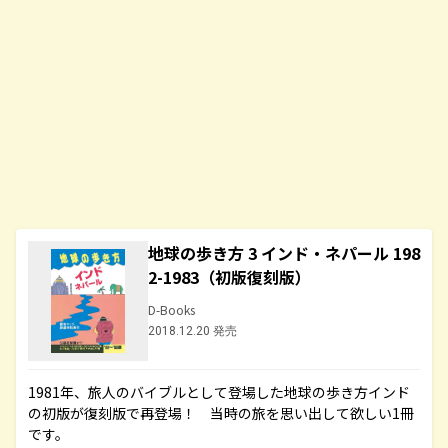
地球の歩き方 3 インド・ネパール 198
2-1983（初版復刻版）
D-Books
2018.12.20 発売
1981年、旅人のバイブルとして登場した地球の歩き方インド
の初版が復刻版で再登場！ 当時の旅を思い出して欲しい1冊
です。