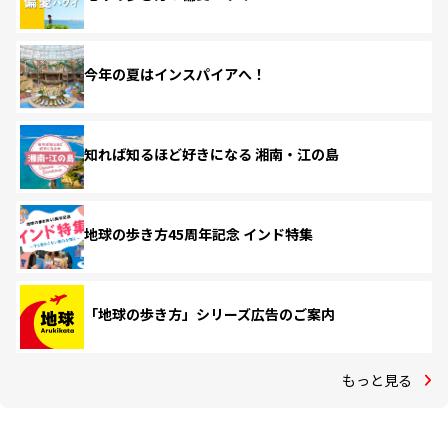
今年の夏はインスパイアへ！
知れば知るほど好きになる 湘南・江の島
地球の歩き方45周年記念 インド特集
「地球の歩き方」シリーズ広告のご案内
もっと見る