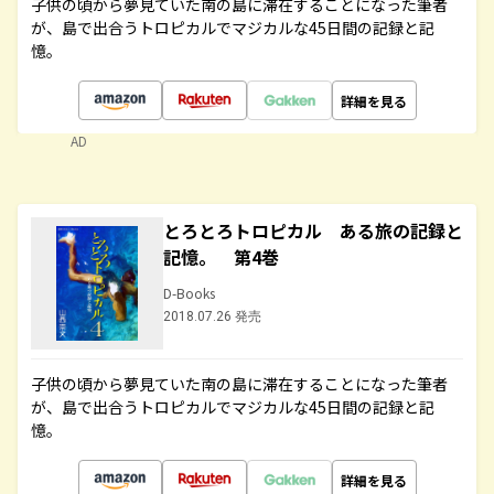
子供の頃から夢見ていた南の島に滞在することになった筆者
が、島で出合うトロピカルでマジカルな45日間の記録と記
憶。
詳細を見る
AD
とろとろトロピカル ある旅の記録と
記憶。 第4巻
D-Books
2018.07.26 発売
子供の頃から夢見ていた南の島に滞在することになった筆者
が、島で出合うトロピカルでマジカルな45日間の記録と記
憶。
詳細を見る