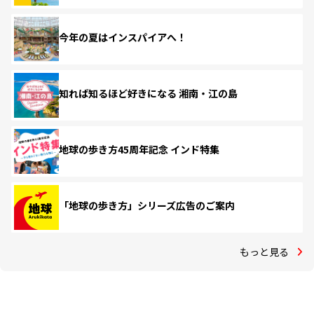
今年の夏はインスパイアへ！
知れば知るほど好きになる 湘南・江の島
地球の歩き方45周年記念 インド特集
「地球の歩き方」シリーズ広告のご案内
もっと見る