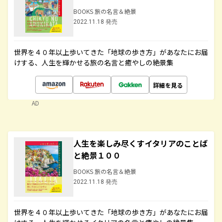
BOOKS 旅の名言＆絶景
2022.11.18 発売
世界を４０年以上歩いてきた「地球の歩き方」があなたにお届
けする、人生を輝かせる旅の名言と癒やしの絶景集
詳細を見る
AD
人生を楽しみ尽くすイタリアのことば
と絶景１００
BOOKS 旅の名言＆絶景
2022.11.18 発売
世界を４０年以上歩いてきた「地球の歩き方」があなたにお届