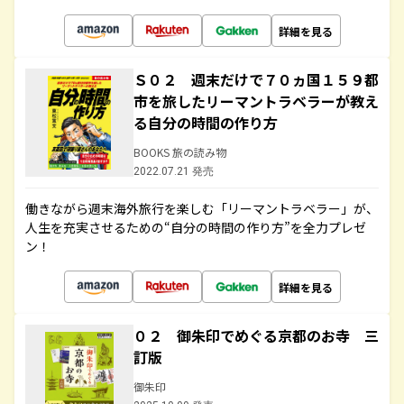
詳細を見る
Ｓ０２ 週末だけで７０ヵ国１５９都
市を旅したリーマントラベラーが教え
る自分の時間の作り方
BOOKS 旅の読み物
2022.07.21 発売
働きながら週末海外旅行を楽しむ「リーマントラベラー」が、
人生を充実させるための“自分の時間の作り方”を全力プレゼ
ン！
詳細を見る
０２ 御朱印でめぐる京都のお寺 三
訂版
御朱印