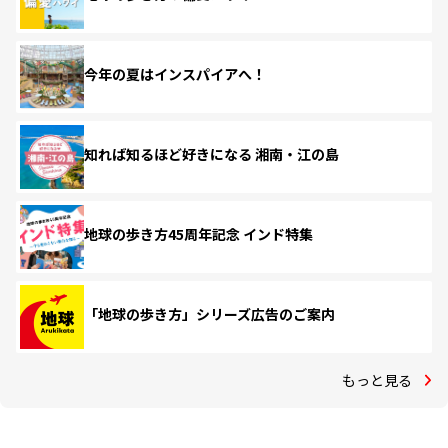
今年の夏はインスパイアへ！
知れば知るほど好きになる 湘南・江の島
地球の歩き方45周年記念 インド特集
「地球の歩き方」シリーズ広告のご案内
もっと見る