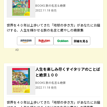
BOOKS 旅の名言＆絶景
2022.11.18 発売
世界を４０年以上歩いてきた「地球の歩き方」があなたにお届
けする、人生を輝かせる旅の名言と癒やしの絶景集
詳細を見る
AD
人生を楽しみ尽くすイタリアのことば
と絶景１００
BOOKS 旅の名言＆絶景
2022.11.18 発売
世界を４０年以上歩いてきた「地球の歩き方」があなたにお届