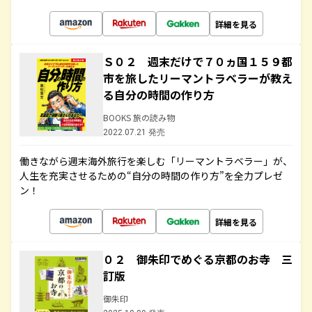
詳細を見る
Ｓ０２ 週末だけで７０ヵ国１５９都
市を旅したリーマントラベラーが教え
る自分の時間の作り方
BOOKS 旅の読み物
2022.07.21 発売
働きながら週末海外旅行を楽しむ「リーマントラベラー」が、
人生を充実させるための“自分の時間の作り方”を全力プレゼ
ン！
詳細を見る
０２ 御朱印でめぐる京都のお寺 三
訂版
御朱印