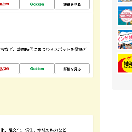
詳細を見る
施設など、戦国時代にまつわるスポットを徹底ガ
詳細を見る
文化、職文化、信仰、地域の魅力など