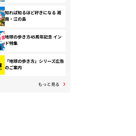
知れば知るほど好きになる 湘
南・江の島
地球の歩き方45周年記念 イン
ド特集
「地球の歩き方」シリーズ広告
のご案内
もっと見る