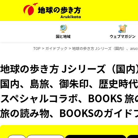
国と地域
ウェブマガジン
TOP
ガイドブック
地球の歩き方 Jシリーズ（国内）、aruc
地球の歩き方 Jシリーズ（国内）、
国内、島旅、御朱印、歴史時代
スペシャルコラボ、BOOKS 旅
旅の読み物、BOOKSのガイド