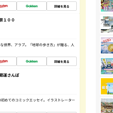
詳細を見る
景１００
ルな世界、アラブ。「地球の歩き方」が贈る、人
詳細を見る
開運さんぽ
は初めてのコミックエッセイ。イラストレーター