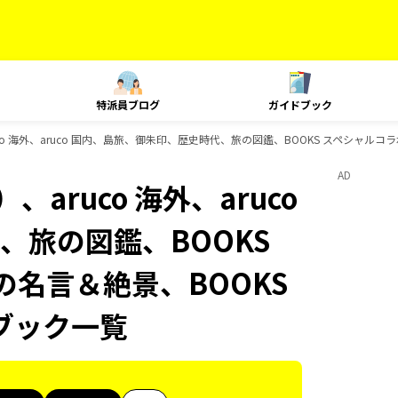
特派員ブログ
ガイドブック
o 海外、aruco 国内、島旅、御朱印、歴史時代、旅の図鑑、BOOKS スペシャルコラ
AD
aruco 海外、aruco
、旅の図鑑、BOOKS
の名言＆絶景、BOOKS
ブック一覧