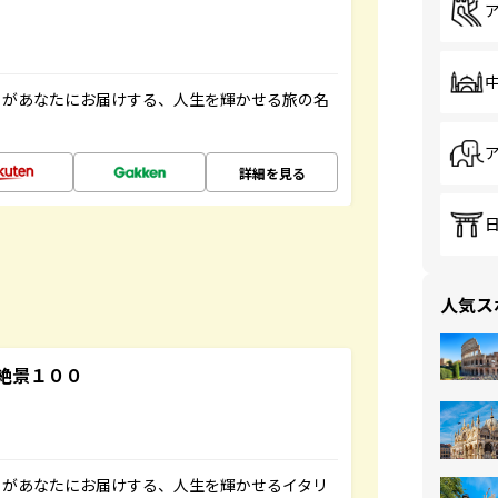
」があなたにお届けする、人生を輝かせる旅の名
詳細を見る
人気ス
絶景１００
」があなたにお届けする、人生を輝かせるイタリ