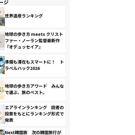
ージ
世界遺産ランキング
地球の歩き方 meets クリスト
ファー・ノーラン監督最新作
『オデュッセイア』
準備も滞在もスマートに！ ト
ラベルハック2026
地球の歩き方アワード みんな
で選ぶ、旅のベスト。
エアラインランキング 読者の
投票をもとにランキング形式で
発表
Next韓国旅 次の韓国旅行が