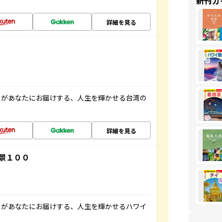
新刊ガ
詳細を見る
」があなたにお届けする、人生を輝かせる台湾の
詳細を見る
景１００
」があなたにお届けする、人生を輝かせるハワイ