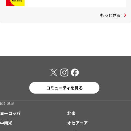
もっと見る
コミュニティを見る
国と地域
ヨーロッパ
北米
中南米
オセアニア