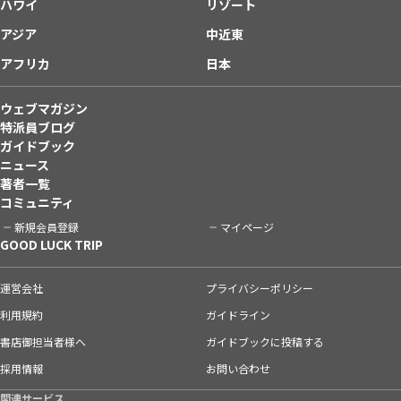
ハワイ
リゾート
アジア
中近東
アフリカ
日本
ウェブマガジン
特派員ブログ
ガイドブック
ニュース
著者一覧
コミュニティ
新規会員登録
マイページ
GOOD LUCK TRIP
運営会社
プライバシーポリシー
利用規約
ガイドライン
書店御担当者様へ
ガイドブックに投稿する
採用情報
お問い合わせ
関連サービス