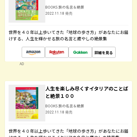
BOOKS 旅の名言＆絶景
2022.11.18 発売
世界を４０年以上歩いてきた「地球の歩き方」があなたにお届
けする、人生を輝かせる旅の名言と癒やしの絶景集
詳細を見る
AD
人生を楽しみ尽くすイタリアのことば
と絶景１００
BOOKS 旅の名言＆絶景
2022.11.18 発売
世界を４０年以上歩いてきた「地球の歩き方」があなたにお届