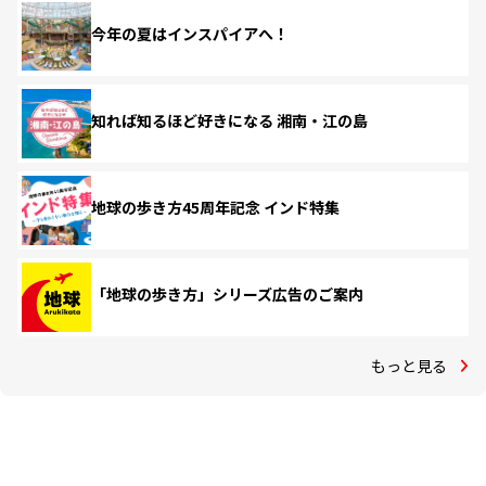
今年の夏はインスパイアへ！
知れば知るほど好きになる 湘南・江の島
地球の歩き方45周年記念 インド特集
「地球の歩き方」シリーズ広告のご案内
もっと見る