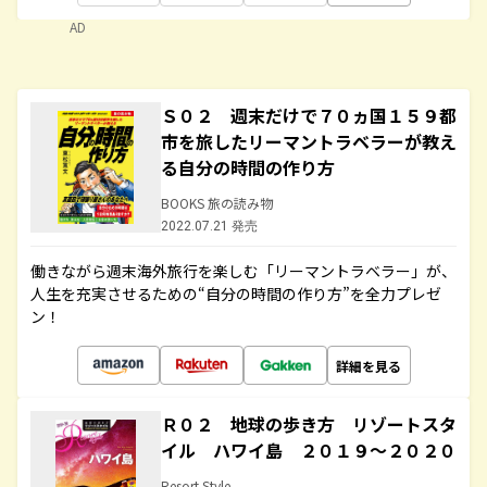
AD
Ｓ０２ 週末だけで７０ヵ国１５９都
市を旅したリーマントラベラーが教え
る自分の時間の作り方
BOOKS 旅の読み物
2022.07.21 発売
働きながら週末海外旅行を楽しむ「リーマントラベラー」が、
人生を充実させるための“自分の時間の作り方”を全力プレゼ
ン！
詳細を見る
Ｒ０２ 地球の歩き方 リゾートスタ
イル ハワイ島 ２０１９～２０２０
Resort Style