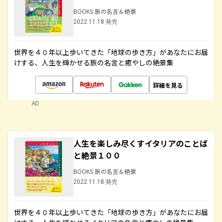
BOOKS 旅の名言＆絶景
2022.11.18 発売
世界を４０年以上歩いてきた「地球の歩き方」があなたにお届
けする、人生を輝かせる旅の名言と癒やしの絶景集
詳細を見る
AD
人生を楽しみ尽くすイタリアのことば
と絶景１００
BOOKS 旅の名言＆絶景
2022.11.18 発売
世界を４０年以上歩いてきた「地球の歩き方」があなたにお届