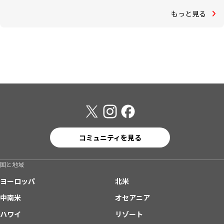
もっと見る
コミュニティを見る
国と地域
ヨーロッパ
北米
中南米
オセアニア
ハワイ
リゾート