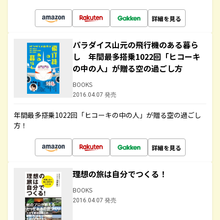
詳細を見る
パラダイス山元の飛行機のある暮ら
し 年間最多搭乗1022回「ヒコーキ
の中の人」が贈る空の過ごし方
BOOKS
2016.04.07 発売
年間最多搭乗1022回「ヒコーキの中の人」が贈る空の過ごし
方！
詳細を見る
理想の旅は自分でつくる！
BOOKS
2016.04.07 発売