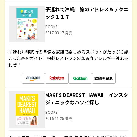
子連れで沖縄 旅のアドレス＆テクニ
ック１１７
BOOKS
2017.03.17 発売
子連れ沖縄旅行の準備＆家族で楽しめるスポットがたっぷり詰
まった最強ガイド。掲載レストランの卵＆乳アレルギー対応表
付き！
詳細を見る
MAKI'S DEAREST HAWAII インスタ
ジェニックなハワイ探し
BOOKS
2016.11.25 発売