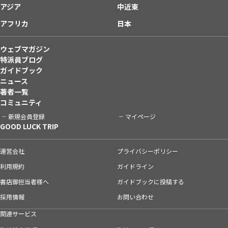
アジア
中近東
アフリカ
日本
ウェブマガジン
特派員ブログ
ガイドブック
ニュース
著者一覧
コミュニティ
新規会員登録
マイページ
GOOD LUCK TRIP
運営会社
プライバシーポリシー
利用規約
ガイドライン
書店御担当者様へ
ガイドブックに投稿する
採用情報
お問い合わせ
関連サービス