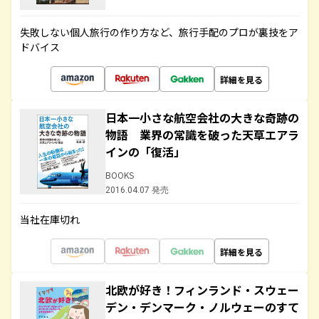
失敗しない個人旅行の作り方など、旅行手配のプロが裏技をア
ドバイス
詳細を見る
日本一小さな航空会社の大きな奇跡の
物語 業界の常識を破った天草エアラ
インの「復活」
BOOKS
2016.04.07 発売
当社在庫切れ
詳細を見る
北欧が好き！フィンランド・スウェー
デン・デンマーク・ノルウェーのすて