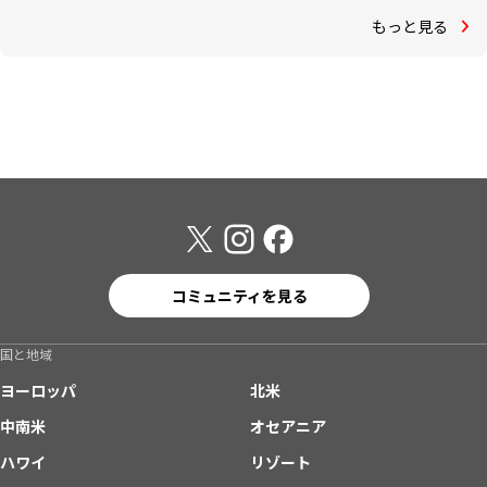
もっと見る
コミュニティを見る
国と地域
ヨーロッパ
北米
中南米
オセアニア
ハワイ
リゾート