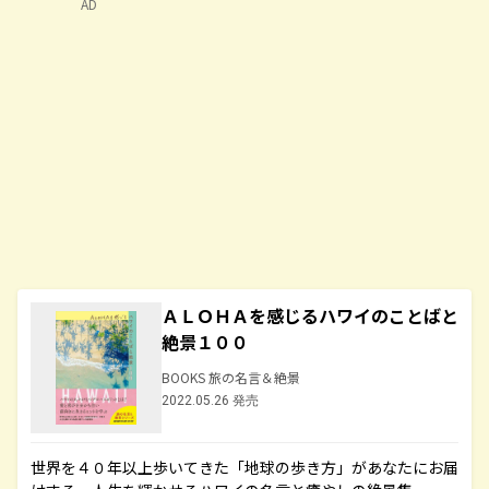
AD
ＡＬＯＨＡを感じるハワイのことばと
絶景１００
BOOKS 旅の名言＆絶景
2022.05.26 発売
世界を４０年以上歩いてきた「地球の歩き方」があなたにお届