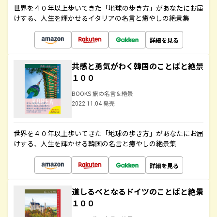
世界を４０年以上歩いてきた「地球の歩き方」があなたにお届
けする、人生を輝かせるイタリアの名言と癒やしの絶景集
詳細を見る
共感と勇気がわく韓国のことばと絶景
１００
BOOKS 旅の名言＆絶景
2022.11.04 発売
世界を４０年以上歩いてきた「地球の歩き方」があなたにお届
けする、人生を輝かせる韓国の名言と癒やしの絶景集
詳細を見る
道しるべとなるドイツのことばと絶景
１００