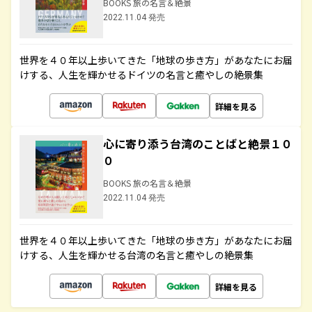
BOOKS 旅の名言＆絶景
2022.11.04 発売
世界を４０年以上歩いてきた「地球の歩き方」があなたにお届
けする、人生を輝かせるドイツの名言と癒やしの絶景集
詳細を見る
心に寄り添う台湾のことばと絶景１０
０
BOOKS 旅の名言＆絶景
2022.11.04 発売
世界を４０年以上歩いてきた「地球の歩き方」があなたにお届
けする、人生を輝かせる台湾の名言と癒やしの絶景集
詳細を見る