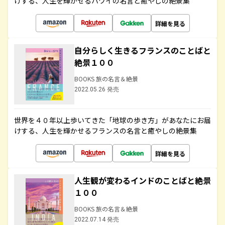
けする、人生を輝かせるハワイの名言と癒やしの絶景集
詳細を見る
自分らしく生きるフランスのことばと
絶景１００
BOOKS 旅の名言＆絶景
2022.05.26 発売
世界を４０年以上歩いてきた「地球の歩き方」があなたにお届
けする、人生を輝かせるフランスの名言と癒やしの絶景集
詳細を見る
人生観が変わるインドのことばと絶景
１００
BOOKS 旅の名言＆絶景
2022.07.14 発売