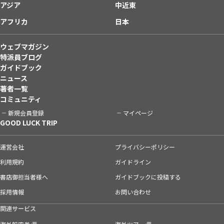
アジア
中近東
アフリカ
日本
ウェブマガジン
特派員ブログ
ガイドブック
ニュース
著者一覧
コミュニティ
新規会員登録
マイページ
GOOD LUCK TRIP
運営会社
プライバシーポリシー
利用規約
ガイドライン
書店御担当者様へ
ガイドブックに投稿する
採用情報
お問い合わせ
関連サービス