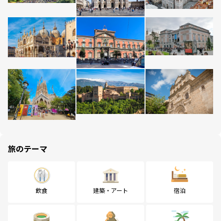
旅のテーマ
飲食
建築・アート
宿泊