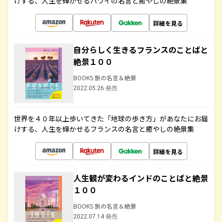
けする、人生を輝かせるハワイの名言と癒やしの絶景集
詳細を見る
自分らしく生きるフランスのことばと
絶景１００
BOOKS 旅の名言＆絶景
2022.05.26 発売
世界を４０年以上歩いてきた「地球の歩き方」があなたにお届
けする、人生を輝かせるフランスの名言と癒やしの絶景集
詳細を見る
人生観が変わるインドのことばと絶景
１００
BOOKS 旅の名言＆絶景
2022.07.14 発売