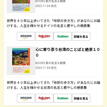
BOOKS 旅の名言＆絶景
2022.11.04 発売
世界を４０年以上歩いてきた「地球の歩き方」があなたにお届
けする、人生を輝かせるドイツの名言と癒やしの絶景集
詳細を見る
心に寄り添う台湾のことばと絶景１０
０
BOOKS 旅の名言＆絶景
2022.11.04 発売
世界を４０年以上歩いてきた「地球の歩き方」があなたにお届
けする、人生を輝かせる台湾の名言と癒やしの絶景集
詳細を見る