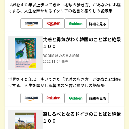
世界を４０年以上歩いてきた「地球の歩き方」があなたにお届
けする、人生を輝かせるイタリアの名言と癒やしの絶景集
詳細を見る
共感と勇気がわく韓国のことばと絶景
１００
BOOKS 旅の名言＆絶景
2022.11.04 発売
世界を４０年以上歩いてきた「地球の歩き方」があなたにお届
けする、人生を輝かせる韓国の名言と癒やしの絶景集
詳細を見る
道しるべとなるドイツのことばと絶景
１００