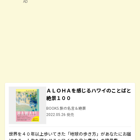
AD
ＡＬＯＨＡを感じるハワイのことばと
絶景１００
BOOKS 旅の名言＆絶景
2022.05.26 発売
世界を４０年以上歩いてきた「地球の歩き方」があなたにお届