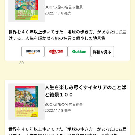
BOOKS 旅の名言＆絶景
2022.11.18 発売
世界を４０年以上歩いてきた「地球の歩き方」があなたにお届
けする、人生を輝かせる旅の名言と癒やしの絶景集
詳細を見る
AD
人生を楽しみ尽くすイタリアのことば
と絶景１００
BOOKS 旅の名言＆絶景
2022.11.18 発売
世界を４０年以上歩いてきた「地球の歩き方」があなたにお届