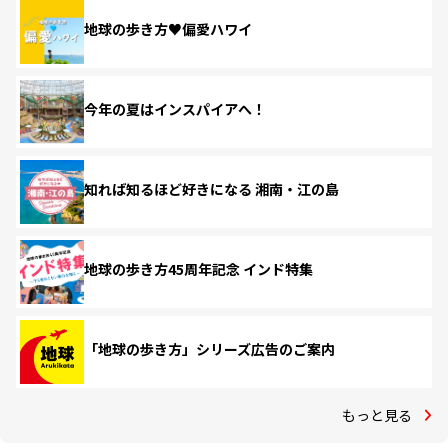
地球の歩き方♥偏愛ハワイ
今年の夏はインスパイアへ！
知れば知るほど好きになる 湘南・江の島
地球の歩き方45周年記念 インド特集
「地球の歩き方」シリーズ広告のご案内
もっと見る