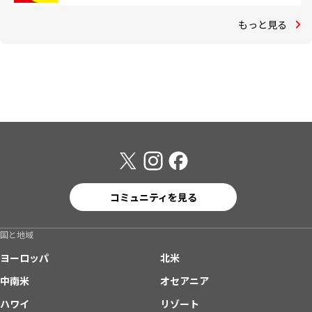
もっと見る
コミュニティを見る
国と地域
ヨーロッパ
北米
中南米
オセアニア
ハワイ
リゾート