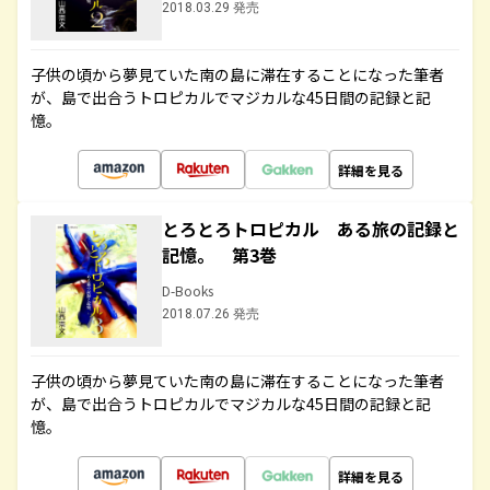
2018.03.29 発売
子供の頃から夢見ていた南の島に滞在することになった筆者
が、島で出合うトロピカルでマジカルな45日間の記録と記
憶。
詳細を見る
とろとろトロピカル ある旅の記録と
記憶。 第3巻
D-Books
2018.07.26 発売
子供の頃から夢見ていた南の島に滞在することになった筆者
が、島で出合うトロピカルでマジカルな45日間の記録と記
憶。
詳細を見る