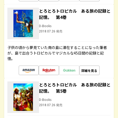
とろとろトロピカル ある旅の記録と
記憶。 第4巻
D-Books
2018.07.26 発売
子供の頃から夢見ていた南の島に滞在することになった筆者
が、島で出合うトロピカルでマジカルな45日間の記録と記
憶。
詳細を見る
とろとろトロピカル ある旅の記録と
記憶。 第5巻
D-Books
2018.07.26 発売