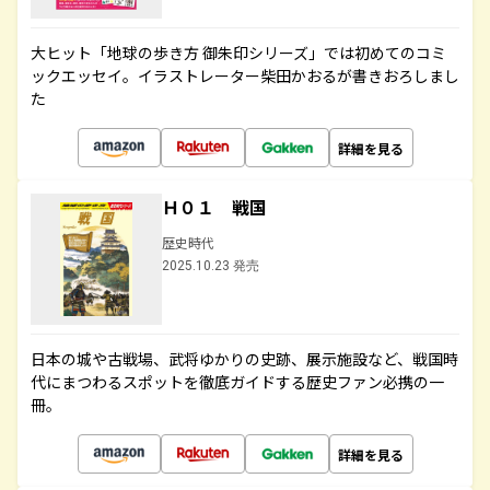
大ヒット「地球の歩き方 御朱印シリーズ」では初めてのコミ
ックエッセイ。イラストレーター柴田かおるが書きおろしまし
た
詳細を見る
Ｈ０１ 戦国
歴史時代
2025.10.23 発売
日本の城や古戦場、武将ゆかりの史跡、展示施設など、戦国時
代にまつわるスポットを徹底ガイドする歴史ファン必携の一
冊。
詳細を見る