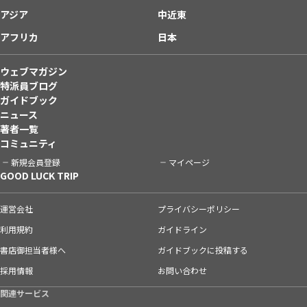
アジア
中近東
アフリカ
日本
ウェブマガジン
特派員ブログ
ガイドブック
ニュース
著者一覧
コミュニティ
新規会員登録
マイページ
GOOD LUCK TRIP
運営会社
プライバシーポリシー
利用規約
ガイドライン
書店御担当者様へ
ガイドブックに投稿する
採用情報
お問い合わせ
関連サービス