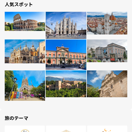
人気スポット
旅のテーマ