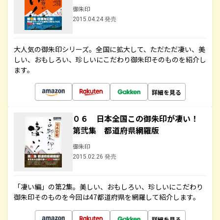
御朱印
2015.04.24 発売
大人気の御朱印シリーズ。全国に拡大して、ただただ凄い、美
しい、おもしろい、珍しいにこだわり御朱印そのものを紹介し
ます。
詳細を見る
０６ 日本全国この御朱印が凄い！
第弐集 都道府県網羅版
御朱印
2015.02.26 発売
「凄い編」の第2集。美しい、おもしろい、珍しいにこだわり
御朱印そのものを今回は47都道府県を網羅して紹介します。
詳細を見る