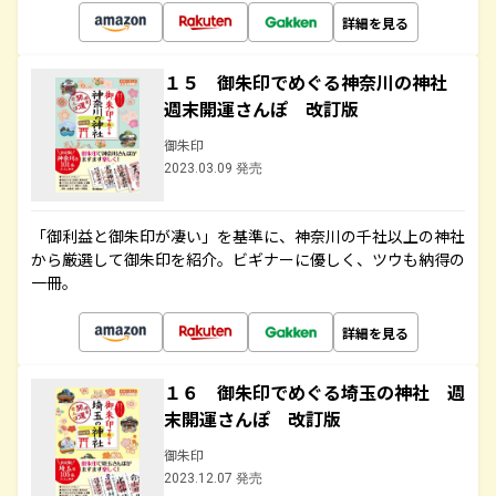
詳細を見る
１５ 御朱印でめぐる神奈川の神社
週末開運さんぽ 改訂版
御朱印
2023.03.09 発売
「御利益と御朱印が凄い」を基準に、神奈川の千社以上の神社
から厳選して御朱印を紹介。ビギナーに優しく、ツウも納得の
一冊。
詳細を見る
１６ 御朱印でめぐる埼玉の神社 週
末開運さんぽ 改訂版
御朱印
2023.12.07 発売