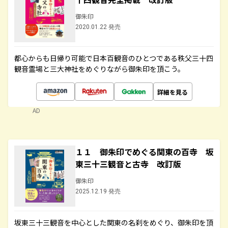
御朱印
2020.01.22 発売
都心からも日帰り可能で日本百観音のひとつである秩父三十四
観音霊場と三大神社をめぐりながら御朱印を頂こう。
詳細を見る
AD
１１ 御朱印でめぐる関東の百寺 坂
東三十三観音と古寺 改訂版
御朱印
2025.12.19 発売
坂東三十三観音を中心とした関東の名刹をめぐり、御朱印を頂