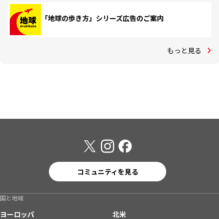
「地球の歩き方」シリーズ広告のご案内
もっと見る
コミュニティを見る
国と地域
ヨーロッパ
北米