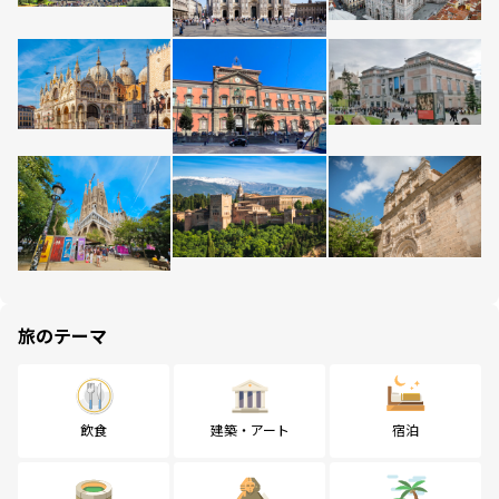
旅のテーマ
飲食
建築・アート
宿泊