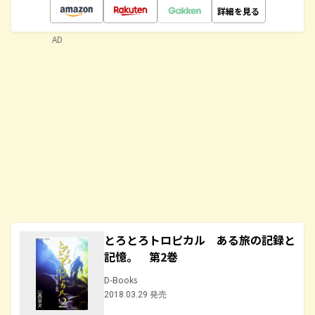
詳細を見る
AD
とろとろトロピカル ある旅の記録と
記憶。 第2巻
D-Books
2018.03.29 発売