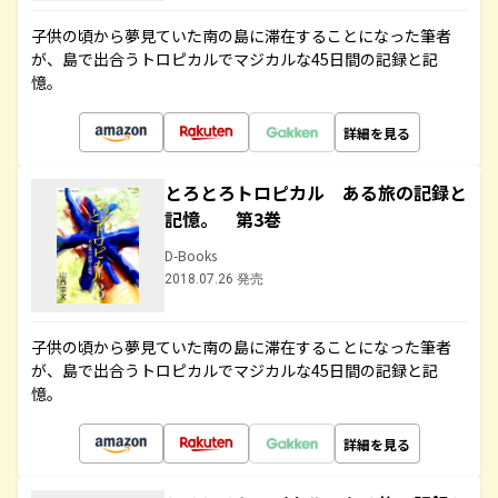
子供の頃から夢見ていた南の島に滞在することになった筆者
が、島で出合うトロピカルでマジカルな45日間の記録と記
憶。
詳細を見る
とろとろトロピカル ある旅の記録と
記憶。 第3巻
D-Books
2018.07.26 発売
子供の頃から夢見ていた南の島に滞在することになった筆者
が、島で出合うトロピカルでマジカルな45日間の記録と記
憶。
詳細を見る