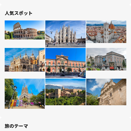
人気スポット
旅のテーマ