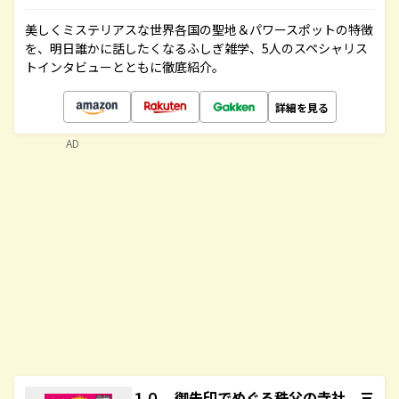
美しくミステリアスな世界各国の聖地＆パワースポットの特徴
を、明日誰かに話したくなるふしぎ雑学、5人のスペシャリス
トインタビューとともに徹底紹介。
詳細を見る
AD
１０ 御朱印でめぐる秩父の寺社 三