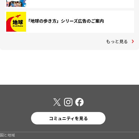
「地球の歩き方」シリーズ広告のご案内
もっと見る
コミュニティを見る
国と地域